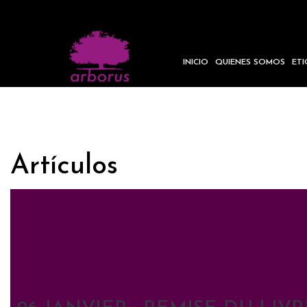
INICIO
QUIENES SOMOS
ET
Artículos