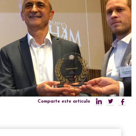
Comparte este artículo