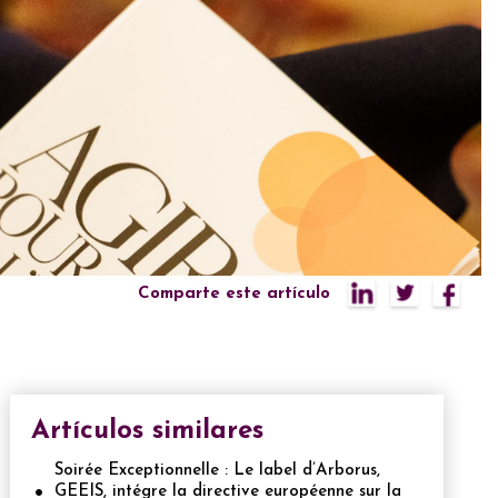
Comparte este artículo
Artículos similares
Soirée Exceptionnelle : Le label d’Arborus,
GEEIS, intégre la directive européenne sur la