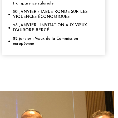
transparence salariale
30 JANVIER : TABLE RONDE SUR LES
VIOLENCES ÉCONOMIQUES
28 JANVIER : INVITATION AUX VŒUX
D’AURORE BERGÉ
22 janvier : Vœux de la Commission
européenne