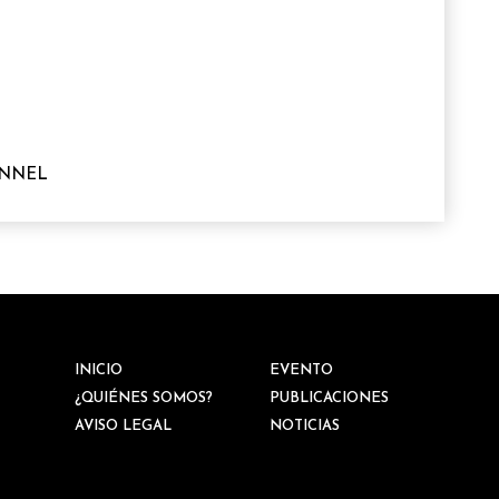
ONNEL
INICIO
EVENTO
¿QUIÉNES SOMOS?
PUBLICACIONES
AVISO LEGAL
NOTICIAS