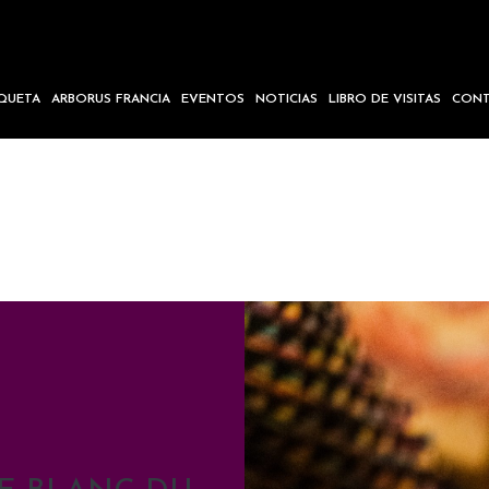
IQUETA
ARBORUS FRANCIA
EVENTOS
NOTICIAS
LIBRO DE VISITAS
CONT