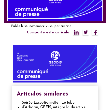
Publié le
20 noviembre 2020
par
cristina
Comparte este artículo
Artículos similares
Soirée Exceptionnelle : Le label
d’Arborus, GEEIS, intégre la directive