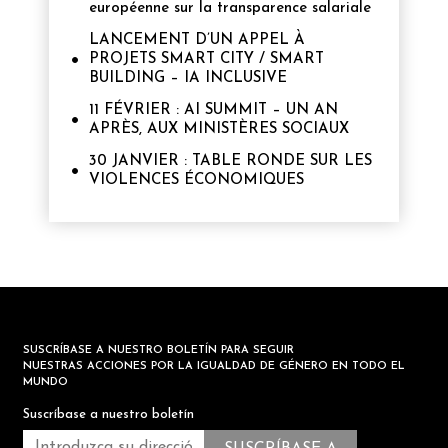
européenne sur la transparence salariale
LANCEMENT D’UN APPEL À
PROJETS SMART CITY / SMART
BUILDING – IA INCLUSIVE
11 FÉVRIER : AI SUMMIT – UN AN
APRÈS, AUX MINISTÈRES SOCIAUX
30 JANVIER : TABLE RONDE SUR LES
VIOLENCES ÉCONOMIQUES
SUSCRÍBASE A NUESTRO BOLETÍN PARA SEGUIR
NUESTRAS ACCIONES POR LA IGUALDAD DE GÉNERO EN TODO EL
MUNDO
Suscríbase a nuestro boletín