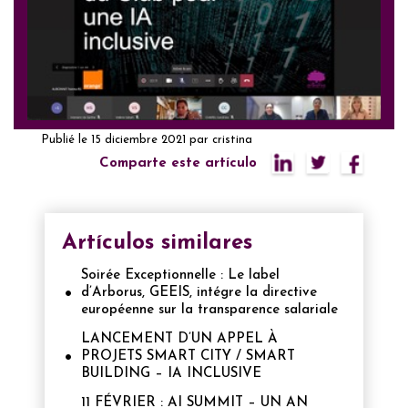
Publié le
15 diciembre 2021
par
cristina
Comparte este artículo
Artículos similares
Soirée Exceptionnelle : Le label
d’Arborus, GEEIS, intégre la directive
européenne sur la transparence salariale
LANCEMENT D’UN APPEL À
PROJETS SMART CITY / SMART
BUILDING – IA INCLUSIVE
11 FÉVRIER : AI SUMMIT – UN AN