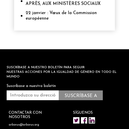
APRÈS, AUX MINISTÈRES SOCIAUX
22 janvier : Vœux de la Commission
européenne
SUSCRÍBASE A NUESTRO BOLETÍN PARA SEGUIR
NUESTRAS ACCIONES POR LA IGUALDAD DE GÉNERO EN TODO EL
MUNDO
Suscríbase a nuestro boletín
CONTACTAR CON
SÍGUENOS
NOSOTROS
arborus@arborus.org