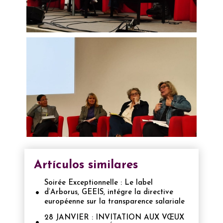
Artículos similares
Soirée Exceptionnelle : Le label
d’Arborus, GEEIS, intégre la directive
européenne sur la transparence salariale
28 JANVIER : INVITATION AUX VŒUX