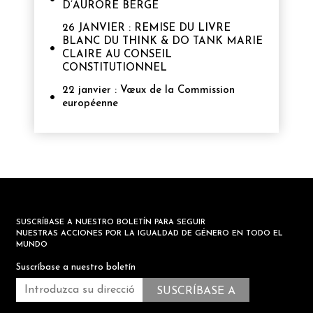
D’AURORE BERGÉ
26 JANVIER : REMISE DU LIVRE
BLANC DU THINK & DO TANK MARIE
CLAIRE AU CONSEIL
CONSTITUTIONNEL
22 janvier : Vœux de la Commission
européenne
SUSCRÍBASE A NUESTRO BOLETÍN PARA SEGUIR
NUESTRAS ACCIONES POR LA IGUALDAD DE GÉNERO EN TODO EL
MUNDO
Suscríbase a nuestro boletín