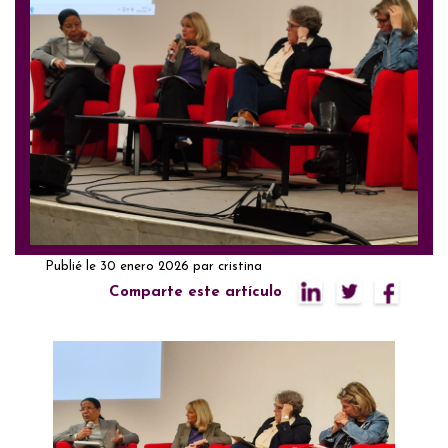
Publié le
30 enero 2026
par
cristina
Comparte este artículo