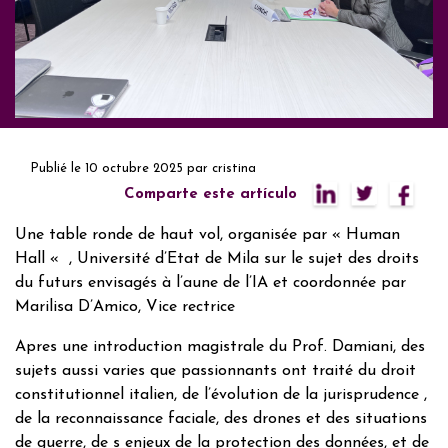
Publié le
10 octubre 2025
par
cristina
Comparte este artículo
Une table ronde de haut vol, organisée par « Human
Hall « , Université d’Etat de Mila sur le sujet des droits
du futurs envisagés à l’aune de l’IA et coordonnée par
Marilisa D’Amico, Vice rectrice
Apres une introduction magistrale du Prof. Damiani, des
sujets aussi varies que passionnants ont traité du droit
constitutionnel italien, de l’évolution de la jurisprudence ,
de la reconnaissance faciale, des drones et des situations
de guerre, de s enjeux de la protection des données, et de