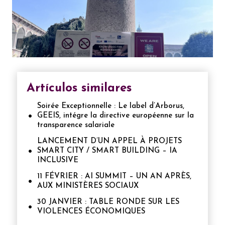
Artículos similares
Soirée Exceptionnelle : Le label d’Arborus,
GEEIS, intégre la directive européenne sur la
transparence salariale
LANCEMENT D’UN APPEL À PROJETS
SMART CITY / SMART BUILDING – IA
INCLUSIVE
11 FÉVRIER : AI SUMMIT – UN AN APRÈS,
AUX MINISTÈRES SOCIAUX
30 JANVIER : TABLE RONDE SUR LES
VIOLENCES ÉCONOMIQUES