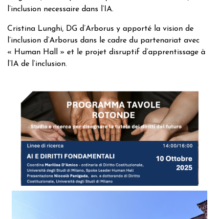
l’inclusion necessaire dans l’IA.
Cristina Lunghi, DG d’Arborus y apporté la vision de
l’inclusion d’Arborus dans le cadre du partenariat avec
« Human Hall » et le projet disruptif d’apprentissage à
l’IA de l’inclusion.