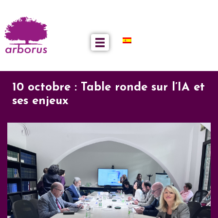
10 octobre : Table ronde sur l’IA et
ses enjeux