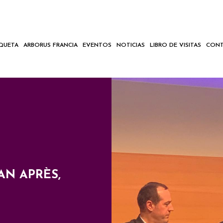
IQUETA
ARBORUS FRANCIA
EVENTOS
NOTICIAS
LIBRO DE VISITAS
CONT
 AN APRÈS,