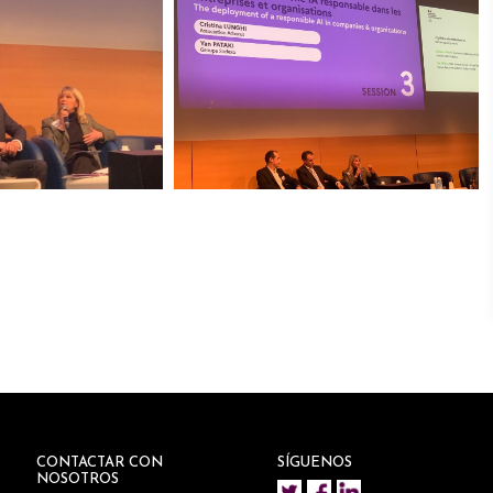
CONTACTAR CON
SÍGUENOS
NOSOTROS