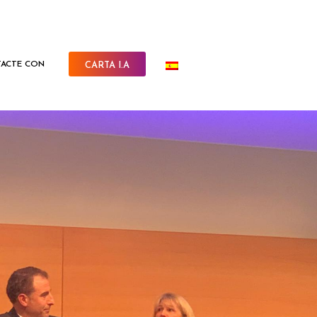
ACTE CON
CARTA I.A