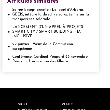
Artículos similares
Soirée Exceptionnelle : Le label d’Arborus,
GEEIS, intégre la directive européenne sur la
transparence salariale
LANCEMENT D’UN APPEL À PROJETS
SMART CITY / SMART BUILDING – IA
INCLUSIVE
22 janvier : Vœux de la Commission
européenne
Conférence: Cardinal Poupard 25 novembre
Rome : « L’éducation des filles »
INICIO
EVENTO