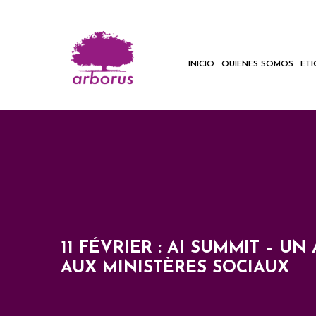
INICIO
QUIENES SOMOS
ET
11 FÉVRIER : AI SUMMIT – UN
AUX MINISTÈRES SOCIAUX