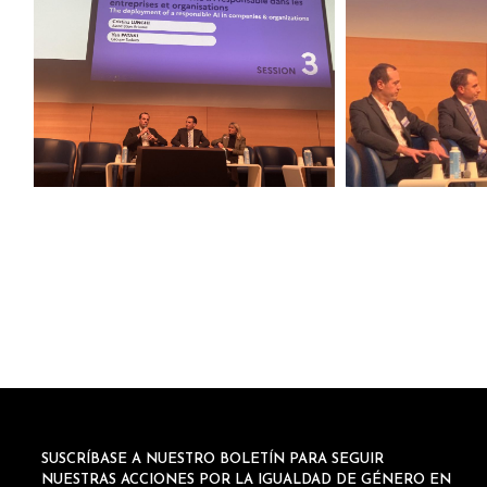
SUSCRÍBASE A NUESTRO BOLETÍN PARA SEGUIR
NUESTRAS ACCIONES POR LA IGUALDAD DE GÉNERO EN