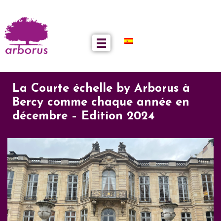
La Courte échelle by Arborus à
Bercy comme chaque année en
décembre – Edition 2024