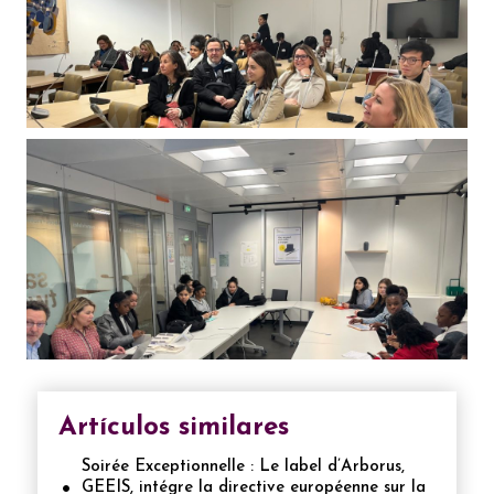
Artículos similares
Soirée Exceptionnelle : Le label d’Arborus,
GEEIS, intégre la directive européenne sur la