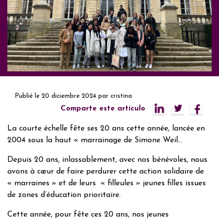
Publié le
20 diciembre 2024
par
cristina
Comparte este artículo
La courte échelle fête ses 20 ans cette année, lancée en
2004 sous la haut « marrainage de Simone Weil…
Depuis 20 ans, inlassablement, avec nos bénévoles, nous
avons à cœur de faire perdurer cette action solidaire de
« marraines » et de leurs « filleules » jeunes filles issues
de zones d’éducation prioritaire.
Cette année, pour fête ces 20 ans, nos jeunes