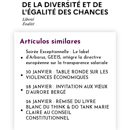
Artículos similares
Soirée Exceptionnelle : Le label
d’Arborus, GEEIS, intégre la directive
européenne sur la transparence salariale
30 JANVIER : TABLE RONDE SUR LES
VIOLENCES ÉCONOMIQUES
28 JANVIER : INVITATION AUX VŒUX
D’AURORE BERGÉ
26 JANVIER : REMISE DU LIVRE
BLANC DU THINK & DO TANK MARIE
CLAIRE AU CONSEIL
CONSTITUTIONNEL