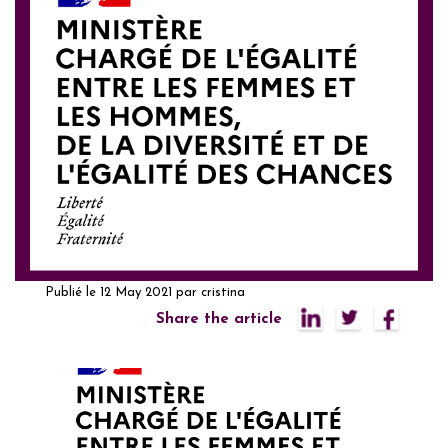
Publié le
12 May 2021
par
cristina
Share the article