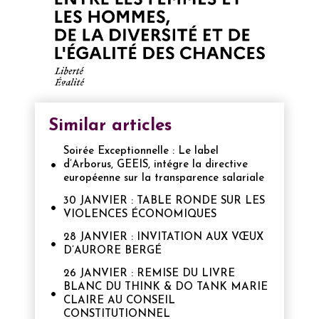
Similar articles
Soirée Exceptionnelle : Le label
d’Arborus, GEEIS, intégre la directive
européenne sur la transparence salariale
30 JANVIER : TABLE RONDE SUR LES
VIOLENCES ÉCONOMIQUES
28 JANVIER : INVITATION AUX VŒUX
D’AURORE BERGÉ
26 JANVIER : REMISE DU LIVRE
BLANC DU THINK & DO TANK MARIE
CLAIRE AU CONSEIL
CONSTITUTIONNEL