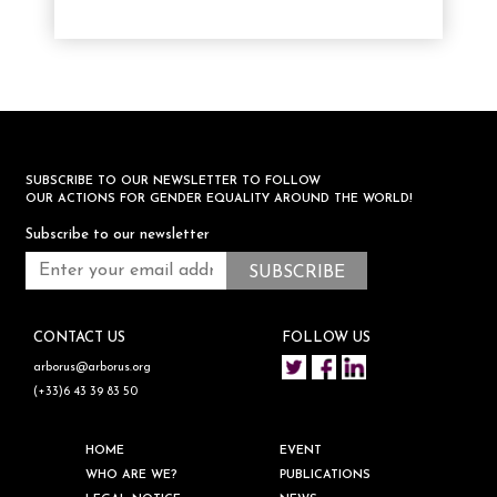
SUBSCRIBE TO OUR NEWSLETTER TO FOLLOW
OUR ACTIONS FOR GENDER EQUALITY AROUND THE WORLD!
Subscribe to our newsletter
CONTACT US
FOLLOW US
arborus@arborus.org
(+33)6 43 39 83 50
HOME
EVENT
WHO ARE WE?
PUBLICATIONS