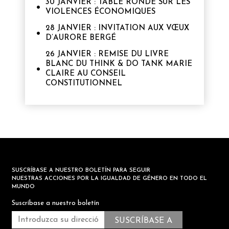
30 JANVIER : TABLE RONDE SUR LES
VIOLENCES ÉCONOMIQUES
28 JANVIER : INVITATION AUX VŒUX
D’AURORE BERGÉ
26 JANVIER : REMISE DU LIVRE
BLANC DU THINK & DO TANK MARIE
CLAIRE AU CONSEIL
CONSTITUTIONNEL
SUSCRÍBASE A NUESTRO BOLETÍN PARA SEGUIR
NUESTRAS ACCIONES POR LA IGUALDAD DE GÉNERO EN TODO EL
MUNDO
Suscríbase a nuestro boletín