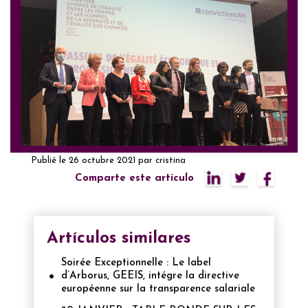
Publié le
26 octubre 2021
par
cristina
Comparte este artículo
Artículos similares
Soirée Exceptionnelle : Le label
d’Arborus, GEEIS, intégre la directive
européenne sur la transparence salariale