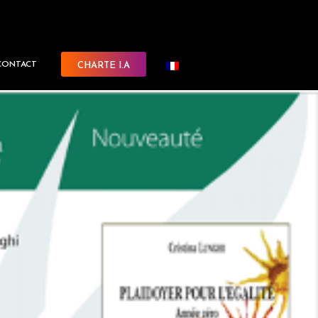
CONTACT
CHARTE I.A