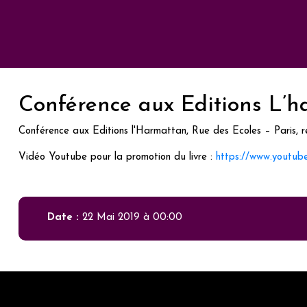
Conférence aux Editions L’
Conférence aux Editions l'Harmattan, Rue des Ecoles – Paris, re
Vidéo Youtube pour la promotion du livre :
https://www.yout
Date :
22 Mai 2019 à 00:00