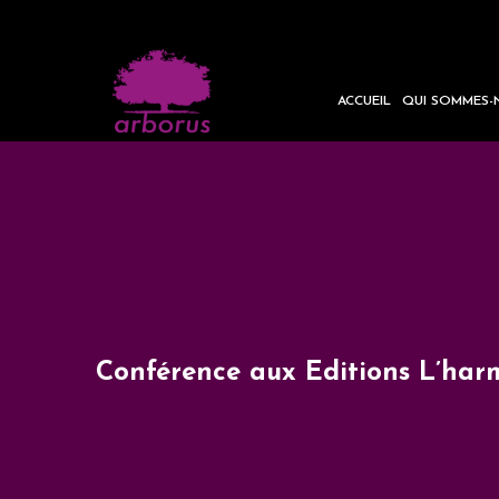
ACCUEIL
QUI SOMMES-
Conférence aux Editions L’har