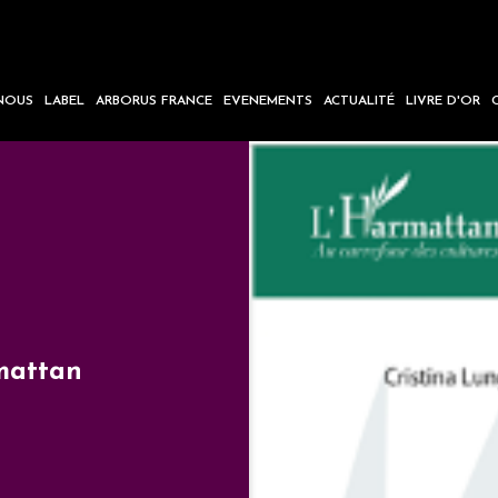
NOUS
LABEL
ARBORUS FRANCE
EVENEMENTS
ACTUALITÉ
LIVRE D'OR
mattan