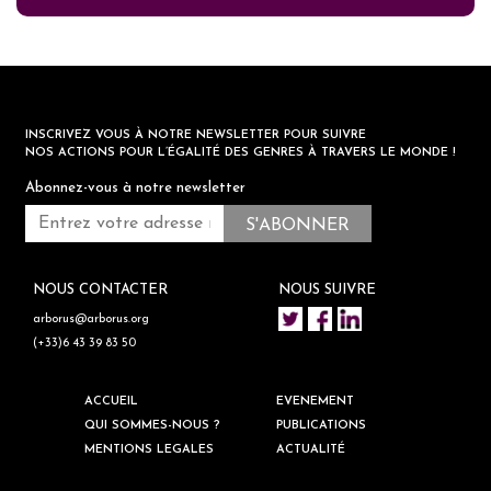
INSCRIVEZ VOUS À NOTRE NEWSLETTER POUR SUIVRE
NOS ACTIONS POUR L’ÉGALITÉ DES GENRES À TRAVERS LE MONDE !
Abonnez-vous à notre newsletter
NOUS CONTACTER
NOUS SUIVRE
arborus@arborus.org
(+33)6 43 39 83 50
ACCUEIL
EVENEMENT
QUI SOMMES-NOUS ?
PUBLICATIONS
MENTIONS LEGALES
ACTUALITÉ