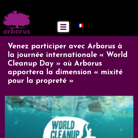
Venez participer avec Arborus à
la journée internationale « World
Cleanup Day » où Arborus
apportera la dimension « mixité
pour la propreté »