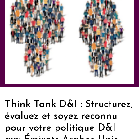
Think Tank D&I : Structurez,
évaluez et soyez reconnu
pour votre politique D&I