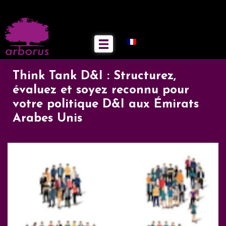
Think Tank D&I : Structurez,
évaluez et soyez reconnu pour
votre politique D&I aux Émirats
Arabes Unis