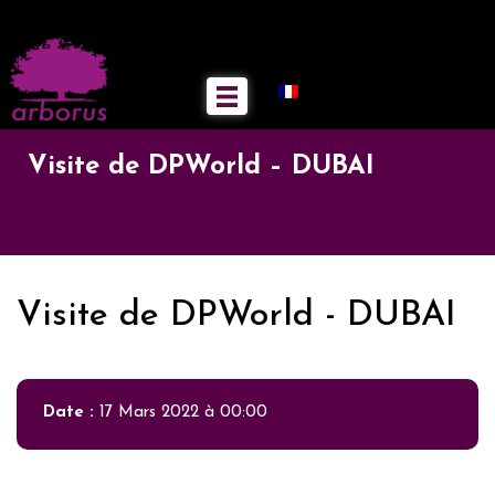
Visite de DPWorld – DUBAI
Visite de DPWorld - DUBAI
Date :
17 Mars 2022 à 00:00