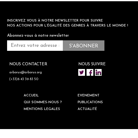
INSCRIVEZ VOUS À NOTRE NEWSLETTER POUR SUIVRE
NOS ACTIONS POUR L’ÉGALITÉ DES GENRES À TRAVERS LE MONDE !
Abonnez-vous à notre newsletter
NOUS CONTACTER
NOUS SUIVRE
arborus@arborus.org
(+33)6 43 39 83 50
ACCUEIL
EVENEMENT
QUI SOMMES-NOUS ?
PUBLICATIONS
MENTIONS LEGALES
ACTUALITÉ