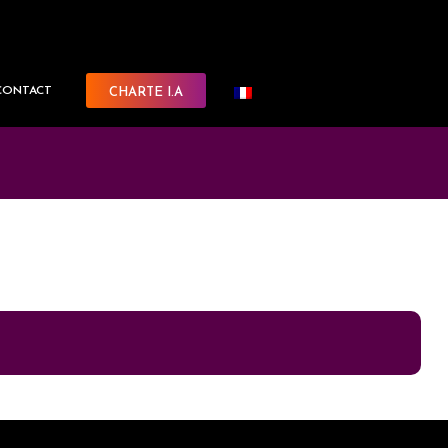
CONTACT
CHARTE I.A