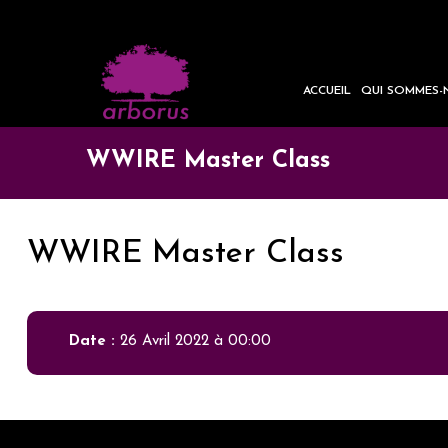
ACCUEIL
QUI SOMMES-
WWIRE Master Class
WWIRE Master Class
Date :
26 Avril 2022 à 00:00