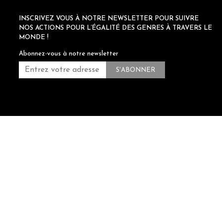
INSCRIVEZ VOUS À NOTRE NEWSLETTER POUR SUIVRE
NOS ACTIONS POUR L’ÉGALITÉ DES GENRES À TRAVERS LE
MONDE !
Abonnez-vous à notre newsletter