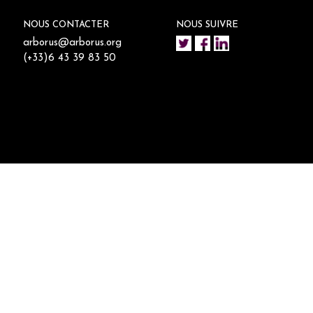
NOUS CONTACTER
NOUS SUIVRE
arborus@arborus.org
(+33)6 43 39 83 50