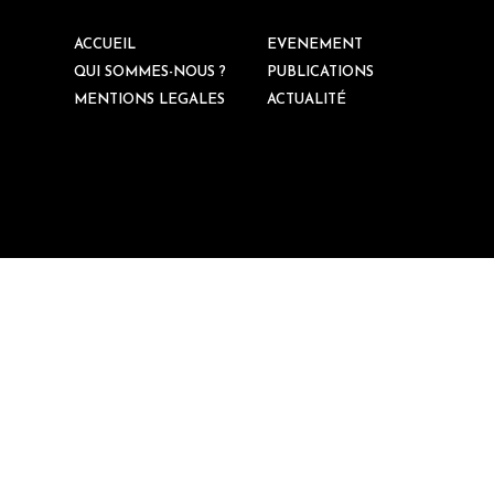
ACCUEIL
EVENEMENT
QUI SOMMES-NOUS ?
PUBLICATIONS
MENTIONS LEGALES
ACTUALITÉ