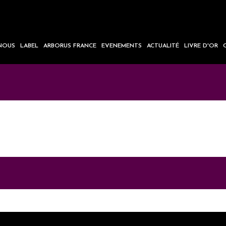
NOUS
LABEL
ARBORUS FRANCE
EVENEMENTS
ACTUALITÉ
LIVRE D'OR