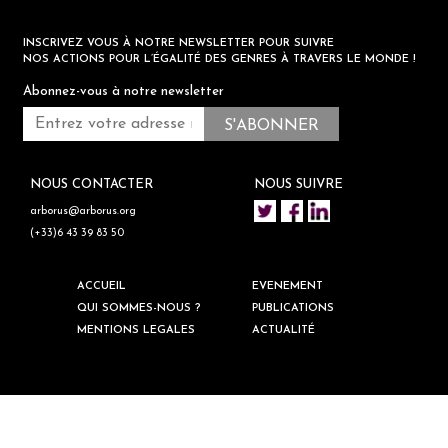
INSCRIVEZ VOUS À NOTRE NEWSLETTER POUR SUIVRE
NOS ACTIONS POUR L’ÉGALITÉ DES GENRES À TRAVERS LE MONDE !
Abonnez-vous à notre newsletter
NOUS CONTACTER
NOUS SUIVRE
arborus@arborus.org
(+33)6 43 39 83 50
ACCUEIL
EVENEMENT
QUI SOMMES-NOUS ?
PUBLICATIONS
MENTIONS LEGALES
ACTUALITÉ