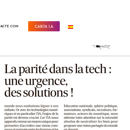
ACTE CON
CARTA I.A