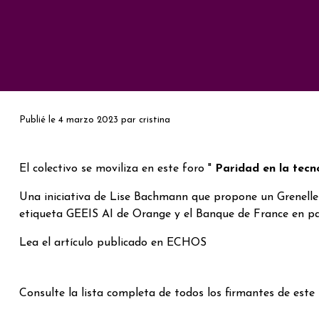
Publié le
4 marzo 2023
par
cristina
El colectivo se moviliza en este foro "
Paridad en la tecn
Una iniciativa de Lise Bachmann que propone un Grenelle 
etiqueta GEEIS AI de Orange y el Banque de France en pa
Lea el artículo publicado en ECHOS
Consulte la lista completa de todos los firmantes de est