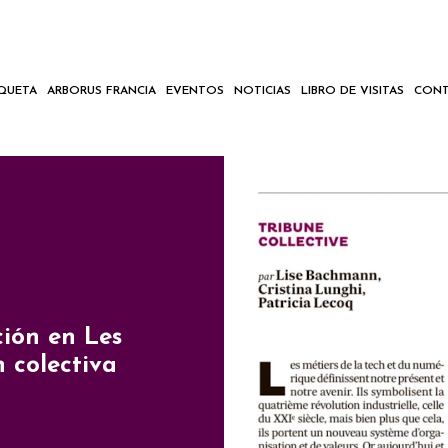
IQUETA
ARBORUS FRANCIA
EVENTOS
NOTICIAS
LIBRO DE VISITAS
CONT
ción en Les
n colectiva