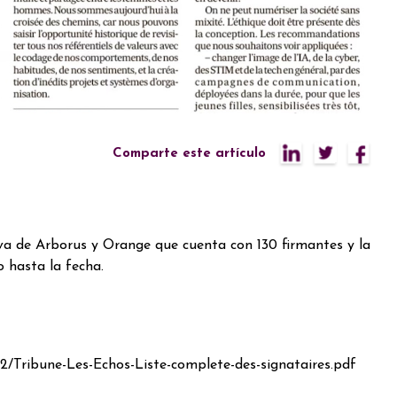
Comparte este artículo
iva de Arborus y Orange que cuenta con 130 firmantes y la
 hasta la fecha.
2/Tribune-Les-Echos-Liste-complete-des-signataires.pdf