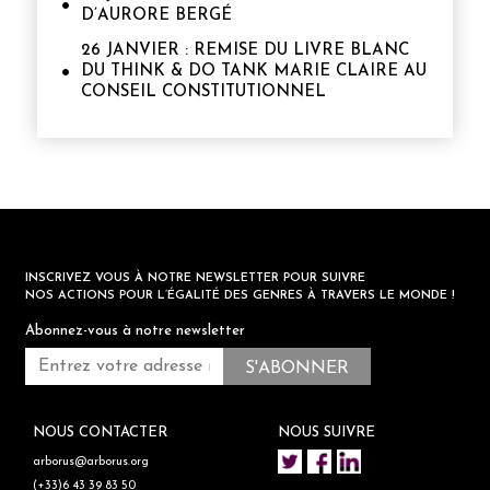
D’AURORE BERGÉ
26 JANVIER : REMISE DU LIVRE BLANC
DU THINK & DO TANK MARIE CLAIRE AU
CONSEIL CONSTITUTIONNEL
INSCRIVEZ VOUS À NOTRE NEWSLETTER POUR SUIVRE
NOS ACTIONS POUR L’ÉGALITÉ DES GENRES À TRAVERS LE MONDE !
Abonnez-vous à notre newsletter
NOUS CONTACTER
NOUS SUIVRE
arborus@arborus.org
(+33)6 43 39 83 50