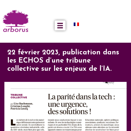
22 février 2023, publication dans
les ECHOS d’une tribune
collective sur les enjeux de l’IA.