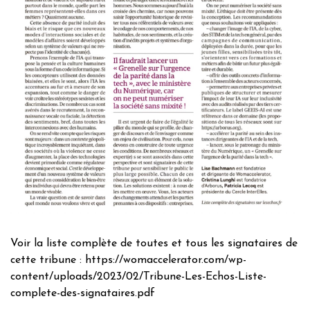
Voir la liste complète de toutes et tous les signataires de
cette tribune : https://womaccelerator.com/wp-
content/uploads/2023/02/Tribune-Les-Echos-Liste-
complete-des-signataires.pdf