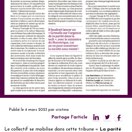
Publié le
4 mars 2023
par
cristina
Partage l'article
Le collectif se mobilise dans cette tribune «
La parité