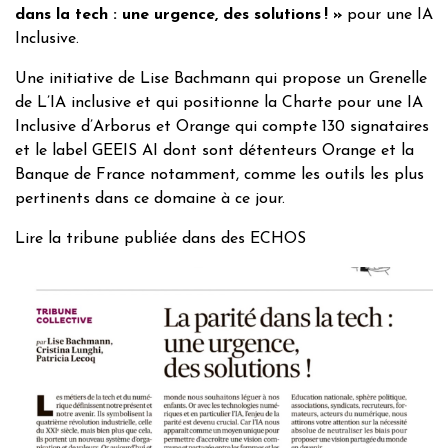
dans la tech : une urgence, des solutions ! »
pour une IA
Inclusive.
Une initiative de Lise Bachmann qui propose un Grenelle
de L’IA inclusive et qui positionne la Charte pour une IA
Inclusive d’Arborus et Orange qui compte 130 signataires
et le label GEEIS AI dont sont détenteurs Orange et la
Banque de France notamment, comme les outils les plus
pertinents dans ce domaine à ce jour.
Lire la tribune publiée dans des ECHOS