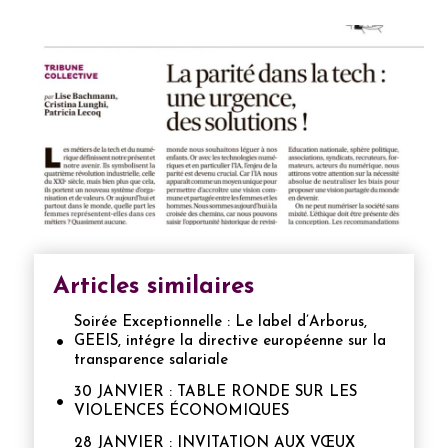
Articles similaires
Soirée Exceptionnelle : Le label d’Arborus,
GEEIS, intégre la directive européenne sur la
transparence salariale
30 JANVIER : TABLE RONDE SUR LES
VIOLENCES ÉCONOMIQUES
28 JANVIER : INVITATION AUX VŒUX