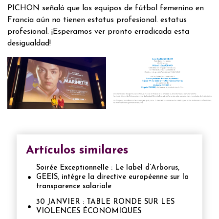
PICHON señaló que los equipos de fútbol femenino en
Francia aún no tienen estatus profesional. estatus
profesional. ¡Esperamos ver pronto erradicada esta
desigualdad!
Artículos similares
Soirée Exceptionnelle : Le label d’Arborus,
GEEIS, intégre la directive européenne sur la
transparence salariale
30 JANVIER : TABLE RONDE SUR LES
VIOLENCES ÉCONOMIQUES