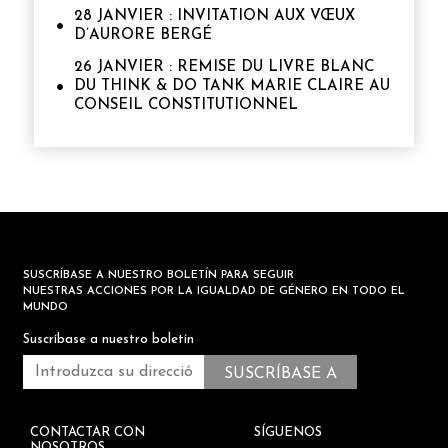
28 JANVIER : INVITATION AUX VŒUX
D’AURORE BERGÉ
26 JANVIER : REMISE DU LIVRE BLANC
DU THINK & DO TANK MARIE CLAIRE AU
CONSEIL CONSTITUTIONNEL
SUSCRÍBASE A NUESTRO BOLETÍN PARA SEGUIR
NUESTRAS ACCIONES POR LA IGUALDAD DE GÉNERO EN TODO EL
MUNDO
Suscríbase a nuestro boletín
CONTACTAR CON
SÍGUENOS
NOSOTROS