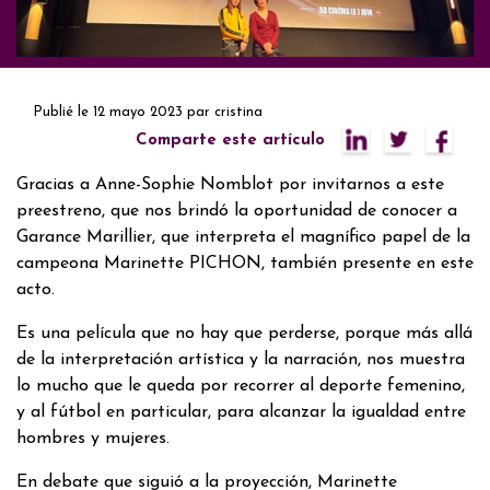
Publié le
12 mayo 2023
par
cristina
Comparte este artículo
Gracias a Anne-Sophie Nomblot por invitarnos a este
preestreno, que nos brindó la oportunidad de conocer a
Garance Marillier, que interpreta el magnífico papel de la
campeona Marinette PICHON, también presente en este
acto.
Es una película que no hay que perderse, porque más allá
de la interpretación artística y la narración, nos muestra
lo mucho que le queda por recorrer al deporte femenino,
y al fútbol en particular, para alcanzar la igualdad entre
hombres y mujeres.
En debate que siguió a la proyección, Marinette