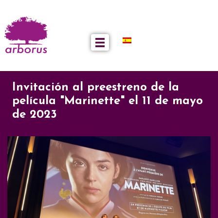
Invitación al preestreno de la
película "Marinette" el 11 de mayo
de 2023