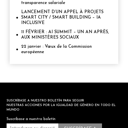
transparence salariale
LANCEMENT D’UN APPEL À PROJETS
SMART CITY / SMART BUILDING – IA
INCLUSIVE
11 FÉVRIER : AI SUMMIT – UN AN APRÈS,
AUX MINISTÈRES SOCIAUX
22 janvier : Vœux de la Commission
européenne
SUSCRÍBASE A NUESTRO BOLETÍN PARA SEGUIR
NUESTRAS ACCIONES POR LA IGUALDAD DE GÉNERO EN TODO EL
MUNDO
Suscríbase a nuestro boletín