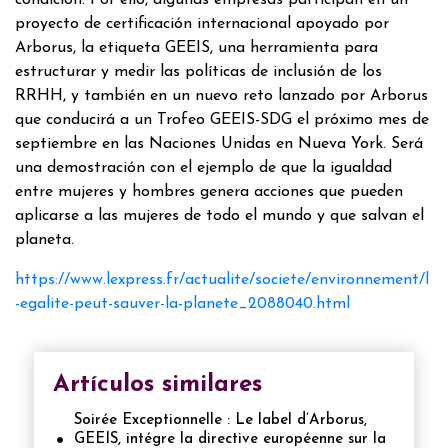
proyecto de certificación internacional apoyado por
Arborus, la etiqueta GEEIS, una herramienta para
estructurar y medir las políticas de inclusión de los
RRHH, y también en un nuevo reto lanzado por Arborus
que conducirá a un Trofeo GEEIS-SDG el próximo mes de
septiembre en las Naciones Unidas en Nueva York. Será
una demostración con el ejemplo de que la igualdad
entre mujeres y hombres genera acciones que pueden
aplicarse a las mujeres de todo el mundo y que salvan el
planeta.
https://www.lexpress.fr/actualite/societe/environnement/l
-egalite-peut-sauver-la-planete_2088040.html
Artículos similares
Soirée Exceptionnelle : Le label d’Arborus,
GEEIS, intégre la directive européenne sur la