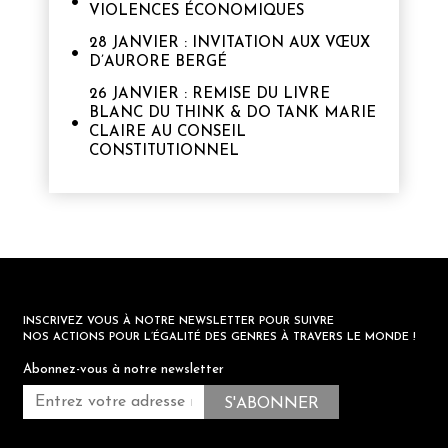
VIOLENCES ÉCONOMIQUES
28 JANVIER : INVITATION AUX VŒUX
D’AURORE BERGÉ
26 JANVIER : REMISE DU LIVRE
BLANC DU THINK & DO TANK MARIE
CLAIRE AU CONSEIL
CONSTITUTIONNEL
INSCRIVEZ VOUS À NOTRE NEWSLETTER POUR SUIVRE
NOS ACTIONS POUR L’ÉGALITÉ DES GENRES À TRAVERS LE MONDE !
Abonnez-vous à notre newsletter