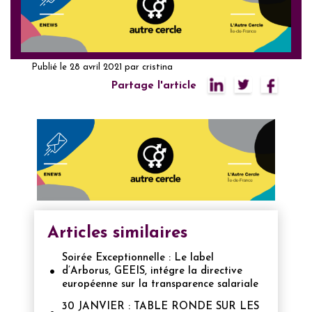
Publié le
28 avril 2021
par
cristina
Partage l'article
Articles similaires
Soirée Exceptionnelle : Le label
d’Arborus, GEEIS, intégre la directive
européenne sur la transparence salariale
30 JANVIER : TABLE RONDE SUR LES