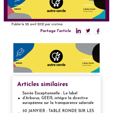
Publié le
28 avril 2021
par
cristina
Partage l'article
Articles similaires
Soirée Exceptionnelle : Le label
d’Arborus, GEEIS, intégre la directive
européenne sur la transparence salariale
30 JANVIER : TABLE RONDE SUR LES