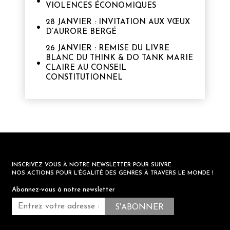
VIOLENCES ÉCONOMIQUES
28 JANVIER : INVITATION AUX VŒUX
D’AURORE BERGÉ
26 JANVIER : REMISE DU LIVRE
BLANC DU THINK & DO TANK MARIE
CLAIRE AU CONSEIL
CONSTITUTIONNEL
INSCRIVEZ VOUS À NOTRE NEWSLETTER POUR SUIVRE
NOS ACTIONS POUR L’ÉGALITÉ DES GENRES À TRAVERS LE MONDE !
Abonnez-vous à notre newsletter