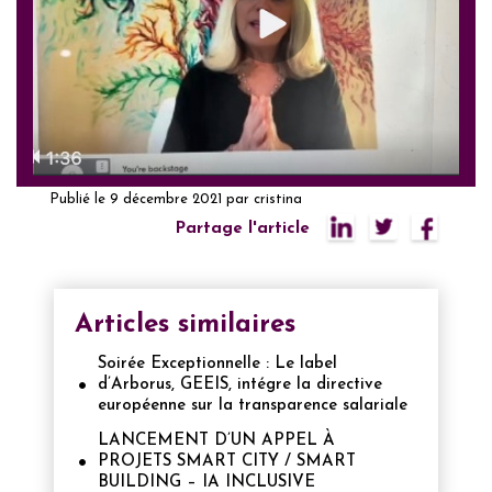
Publié le
9 décembre 2021
par
cristina
Partage l'article
Articles similaires
Soirée Exceptionnelle : Le label
d’Arborus, GEEIS, intégre la directive
européenne sur la transparence salariale
LANCEMENT D’UN APPEL À
PROJETS SMART CITY / SMART
BUILDING – IA INCLUSIVE