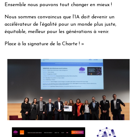
Ensemble nous pouvons tout changer en mieux !
Nous sommes convaincus que l’IA doit devenir un
accélérateur de l’égalité pour un monde plus juste,
équitable, meilleur pour les générations à venir.
Place à la signature de la Charte ! »