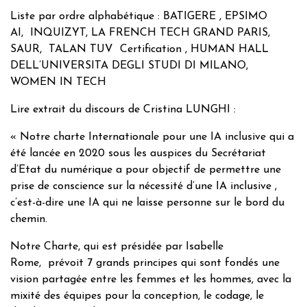
Liste par ordre alphabétique : BATIGERE , EPSIMO
AI, INQUIZYT, LA FRENCH TECH GRAND PARIS,
SAUR, TALAN TUV Certification , HUMAN HALL
DELL’UNIVERSITA DEGLI STUDI DI MILANO,
WOMEN IN TECH
Lire extrait du discours de Cristina LUNGHI :
« Notre charte Internationale pour une IA inclusive qui a
été lancée en 2020 sous les auspices du Secrétariat
d’Etat du numérique a pour objectif de permettre une
prise de conscience sur la nécessité d’une IA inclusive ,
c’est-à-dire une IA qui ne laisse personne sur le bord du
chemin.
Notre Charte, qui est présidée par Isabelle
Rome, prévoit 7 grands principes qui sont fondés une
vision partagée entre les femmes et les hommes, avec la
mixité des équipes pour la conception, le codage, le