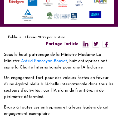
Publié le
10 février 2025
par
cristina
Partage l'article
Sous le haut patronage de la Ministre Madame La
Ministre
Astrid Panosyan-Bouvet
, huit entreprises ont
signé la Charte Internationale pour une IA Inclusive.
Un engagement fort pour des valeurs fortes en faveur
d’une égalité réelle à l’échelle internationale dans tous les
secteurs d’activités , car l’IA n’a ni de frontière, ni de
périmètre déterminé.
Bravo à toutes ces entreprises et à leurs leaders de cet
engagement exemplaire.