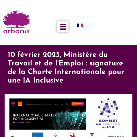
10 février 2025, Ministère du
Travail et de l’Emploi : signature
de la Charte Internationale pour
une IA Inclusive