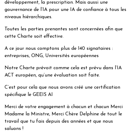
développement, la prescription. Mais aussi une
gouvernance de l’IA pour une IA de confiance à tous les
niveaux hiérarchiques.
Toutes les parties prenantes sont concernées afin que
cette Charte soit effective.
A ce jour nous comptons plus de 140 signataires :
entreprises, ONG, Universités européennes
Notre Charte prévoit comme cela est prévu dans l’IA
ACT européen, qu’une évaluation soit faite.
C’est pour cela que nous avons créé une certification
spécifique le GEEIS AI
Merci de votre engagement à chacun et chacun Merci
Madame la Ministre, Merci Chère Delphine de tout le
travail que tu fais depuis des années et que nous
saluons !