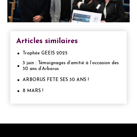
Articles similaires
Trophée GEEIS 2025
3 juin : Témoignages d’amitié à l’occasion des
30 ans d’Arborus
ARBORUS FETE SES 30 ANS !
8 MARS !