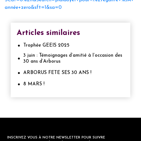
année+zero&sft=1&sa=0
Articles similaires
Trophée GEEIS 2025
3 juin : Témoignages d’amitié à l’occasion des
30 ans d’Arborus
ARBORUS FETE SES 30 ANS !
8 MARS !
INSCRIVEZ VOUS À NOTRE NEWSLETTER POUR SUIVRE