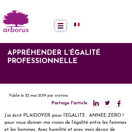
APPRÉHENDER L’ÉGALITÉ
PROFESSIONNELLE
Publié le
22 mai 2019
par
cristina
Partage l'article
J’ai écrit PLAIDOYER pour l’EGALITE : ANNEE ZERO !
pour vous donner ma vision de l’égalité entre les femmes
et les hommes. Avec humilité et avec mon devoir de