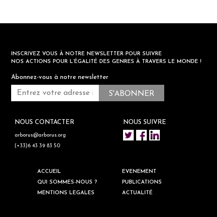
INSCRIVEZ VOUS À NOTRE NEWSLETTER POUR SUIVRE
NOS ACTIONS POUR L’ÉGALITÉ DES GENRES À TRAVERS LE MONDE !
Abonnez-vous à notre newsletter
NOUS CONTACTER
NOUS SUIVRE
arborus@arborus.org
(+33)6 43 39 83 50
ACCUEIL
EVENEMENT
QUI SOMMES-NOUS ?
PUBLICATIONS
MENTIONS LEGALES
ACTUALITÉ