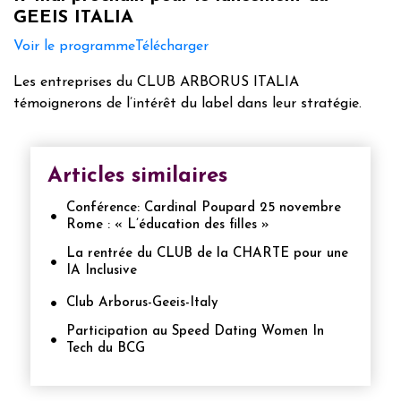
GEEIS ITALIA
Voir le programme
Télécharger
Les entreprises du CLUB ARBORUS ITALIA
témoignerons de l’intérêt du label dans leur stratégie.
Articles similaires
Conférence: Cardinal Poupard 25 novembre
Rome : « L’éducation des filles »
La rentrée du CLUB de la CHARTE pour une
IA Inclusive
Club Arborus-Geeis-Italy
Participation au Speed Dating Women In
Tech du BCG