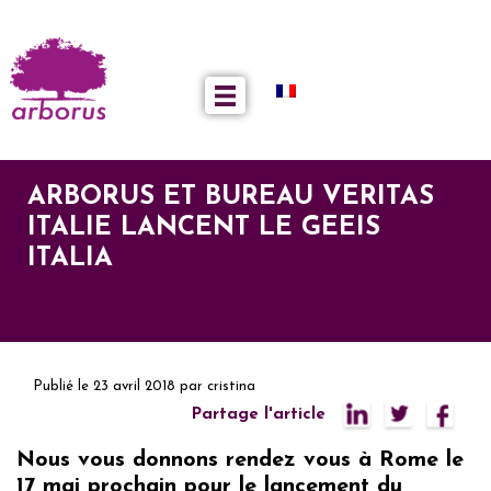
ARBORUS ET BUREAU VERITAS
ITALIE LANCENT LE GEEIS
ITALIA
Publié le
23 avril 2018
par
cristina
Partage l'article
Nous vous donnons rendez vous à Rome le
17 mai prochain pour le lancement du