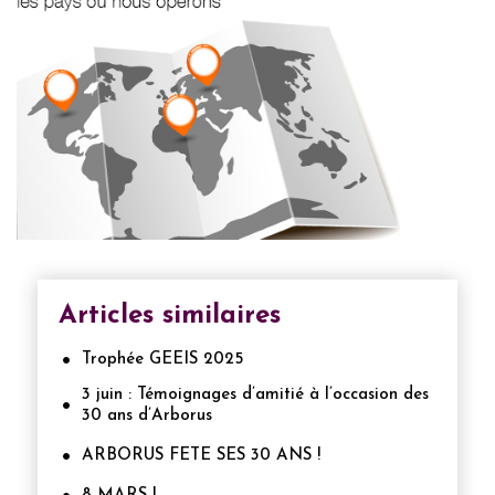
Articles similaires
Trophée GEEIS 2025
3 juin : Témoignages d’amitié à l’occasion des
30 ans d’Arborus
ARBORUS FETE SES 30 ANS !