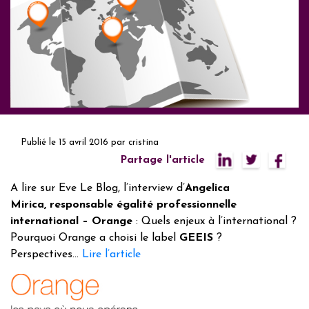
Publié le
15 avril 2016
par
cristina
Partage l'article
A lire sur Eve Le Blog, l’interview d’
Angelica
Mirica, responsable égalité professionnelle
international – Orange
: Quels enjeux à l’international ?
Pourquoi Orange a choisi le label
GEEIS
?
Perspectives…
Lire l’article