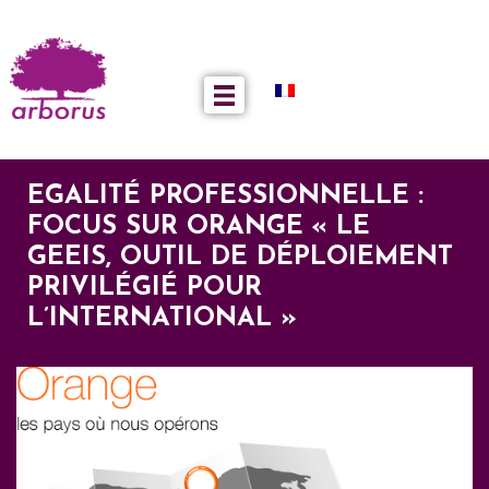
EGALITÉ PROFESSIONNELLE :
FOCUS SUR ORANGE « LE
GEEIS, OUTIL DE DÉPLOIEMENT
PRIVILÉGIÉ POUR
L’INTERNATIONAL »