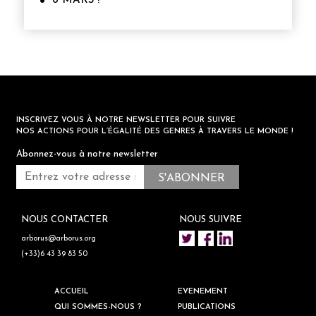
8 MARS !
INSCRIVEZ VOUS À NOTRE NEWSLETTER POUR SUIVRE
NOS ACTIONS POUR L’ÉGALITÉ DES GENRES À TRAVERS LE MONDE !
Abonnez-vous à notre newsletter
NOUS CONTACTER
NOUS SUIVRE
arborus@arborus.org
(+33)6 43 39 83 50
ACCUEIL
EVENEMENT
QUI SOMMES-NOUS ?
PUBLICATIONS