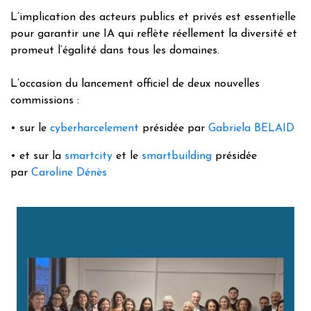
L’implication des acteurs publics et privés est essentielle
pour garantir une IA qui reflète réellement la diversité et
promeut l’égalité dans tous les domaines.
L’occasion du lancement officiel de deux nouvelles
commissions :
• sur le
cyberharcelement
présidée par
Gabriela BELAID
• et sur la
smartcity
et le
smartbuilding
présidée
par
Caroline Dénès