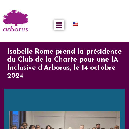
Isabelle Rome prend la présidence
du Club de la Charte pour une IA
Inclusive d’Arborus, le 14 octobre
2024