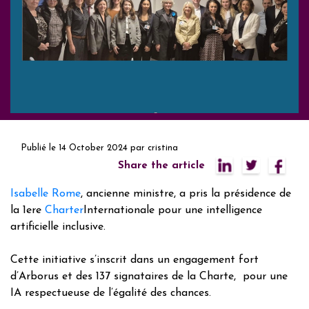
Publié le
14 October 2024
par
cristina
Share the article
Isabelle Rome
, ancienne ministre, a pris la présidence de
la 1ere
Charter
Internationale pour une intelligence
artificielle inclusive.
Cette initiative s’inscrit dans un engagement fort
d’Arborus et des 137 signataires de la Charte, pour une
IA respectueuse de l’égalité des chances.