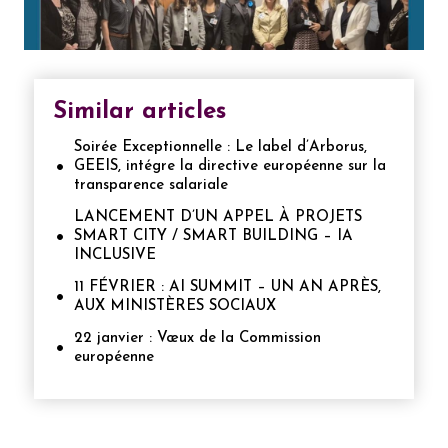
Similar articles
Soirée Exceptionnelle : Le label d’Arborus,
GEEIS, intégre la directive européenne sur la
transparence salariale
LANCEMENT D’UN APPEL À PROJETS
SMART CITY / SMART BUILDING – IA
INCLUSIVE
11 FÉVRIER : AI SUMMIT – UN AN APRÈS,
AUX MINISTÈRES SOCIAUX
22 janvier : Vœux de la Commission
européenne