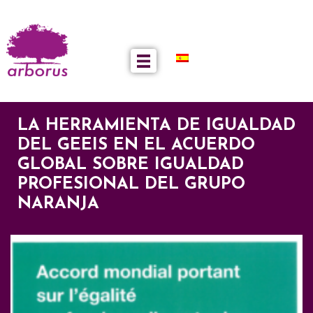
LA HERRAMIENTA DE IGUALDAD
DEL GEEIS EN EL ACUERDO
GLOBAL SOBRE IGUALDAD
PROFESIONAL DEL GRUPO
NARANJA