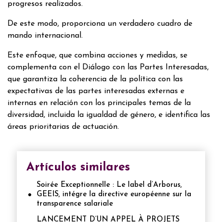
progresos realizados.
De este modo, proporciona un verdadero cuadro de
mando internacional.
Este enfoque, que combina acciones y medidas, se
complementa con el Diálogo con las Partes Interesadas,
que garantiza la coherencia de la política con las
expectativas de las partes interesadas externas e
internas en relación con los principales temas de la
diversidad, incluida la igualdad de género, e identifica las
áreas prioritarias de actuación.
Artículos similares
Soirée Exceptionnelle : Le label d’Arborus,
GEEIS, intégre la directive européenne sur la
transparence salariale
LANCEMENT D’UN APPEL À PROJETS