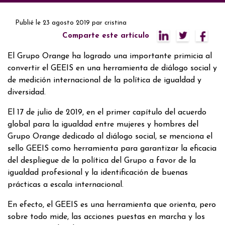
Publié le
23 agosto 2019
par
cristina
Comparte este artículo
El Grupo Orange ha logrado una importante primicia al
convertir el GEEIS en una herramienta de diálogo social y
de medición internacional de la política de igualdad y
diversidad.
El 17 de julio de 2019, en el primer capítulo del acuerdo
global para la igualdad entre mujeres y hombres del
Grupo Orange dedicado al diálogo social, se menciona el
sello GEEIS como herramienta para garantizar la eficacia
del despliegue de la política del Grupo a favor de la
igualdad profesional y la identificación de buenas
prácticas a escala internacional.
En efecto, el GEEIS es una herramienta que orienta, pero
sobre todo mide, las acciones puestas en marcha y los