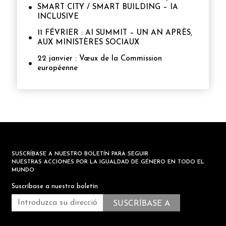
SMART CITY / SMART BUILDING – IA
INCLUSIVE
11 FÉVRIER : AI SUMMIT – UN AN APRÈS,
AUX MINISTÈRES SOCIAUX
22 janvier : Vœux de la Commission
européenne
SUSCRÍBASE A NUESTRO BOLETÍN PARA SEGUIR
NUESTRAS ACCIONES POR LA IGUALDAD DE GÉNERO EN TODO EL
MUNDO
Suscríbase a nuestro boletín