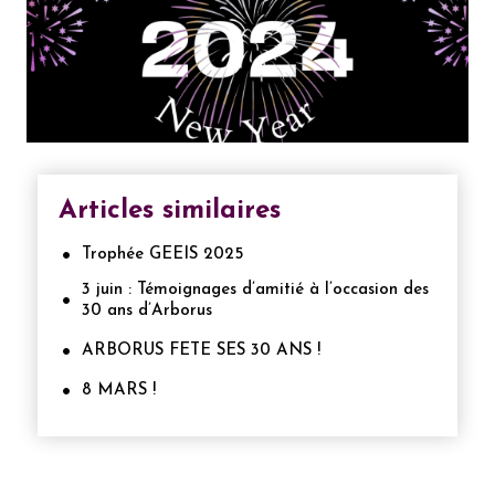
Articles similaires
Trophée GEEIS 2025
3 juin : Témoignages d’amitié à l’occasion des
30 ans d’Arborus
ARBORUS FETE SES 30 ANS !
8 MARS !