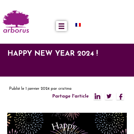
HAPPY NEW YEAR 2024 !
Publié le
1 janvier 2024
par
cristina
Partage l'article