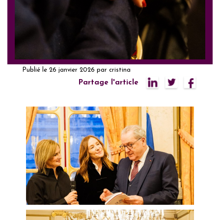
Publié le
26 janvier 2026
par
cristina
Partage l'article