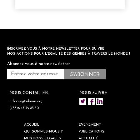
INSCRIVEZ VOUS À NOTRE NEWSLETTER POUR SUIVRE
NOS ACTIONS POUR L’ÉGALITÉ DES GENRES À TRAVERS LE MONDE !
Abonnez-vous à notre newsletter
NOUS CONTACTER
NOUS SUIVRE
arborus@arborus.org
(+33)6 43 39 83 50
ACCUEIL
EVENEMENT
QUI SOMMES-NOUS ?
PUBLICATIONS
MENTIONS LEGALES
ACTUALITÉ