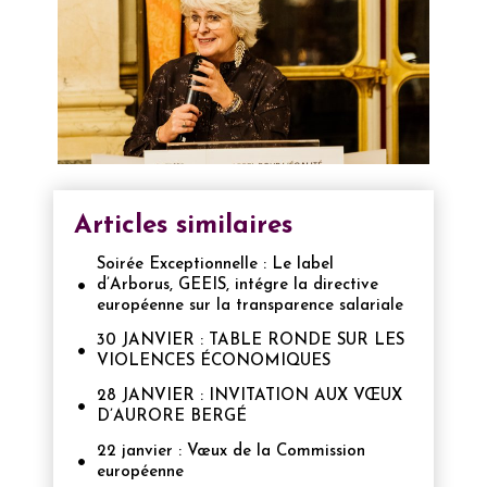
Articles similaires
Soirée Exceptionnelle : Le label
d’Arborus, GEEIS, intégre la directive
européenne sur la transparence salariale
30 JANVIER : TABLE RONDE SUR LES
VIOLENCES ÉCONOMIQUES
28 JANVIER : INVITATION AUX VŒUX
D’AURORE BERGÉ
22 janvier : Vœux de la Commission
européenne