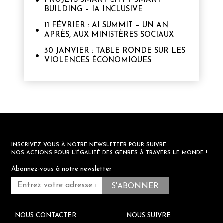
PROJETS SMART CITY / SMART
BUILDING – IA INCLUSIVE
11 FÉVRIER : AI SUMMIT – UN AN
APRÈS, AUX MINISTÈRES SOCIAUX
30 JANVIER : TABLE RONDE SUR LES
VIOLENCES ÉCONOMIQUES
INSCRIVEZ VOUS À NOTRE NEWSLETTER POUR SUIVRE
NOS ACTIONS POUR L’ÉGALITÉ DES GENRES À TRAVERS LE MONDE !
Abonnez-vous à notre newsletter
NOUS CONTACTER
NOUS SUIVRE