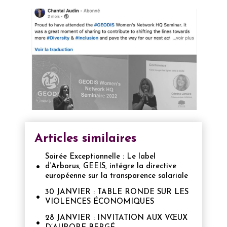
Articles similaires
Soirée Exceptionnelle : Le label
d’Arborus, GEEIS, intégre la directive
européenne sur la transparence salariale
30 JANVIER : TABLE RONDE SUR LES
VIOLENCES ÉCONOMIQUES
28 JANVIER : INVITATION AUX VŒUX