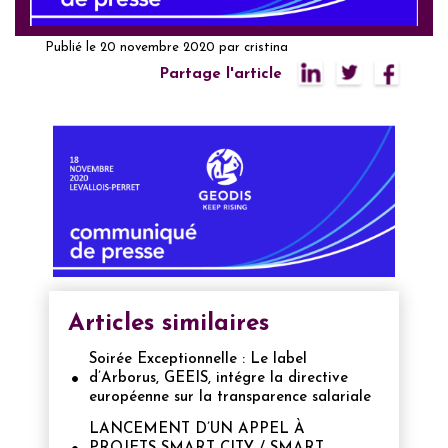
Publié le
20 novembre 2020
par
cristina
Partage l'article
Articles similaires
Soirée Exceptionnelle : Le label
d’Arborus, GEEIS, intégre la directive
européenne sur la transparence salariale
LANCEMENT D’UN APPEL À