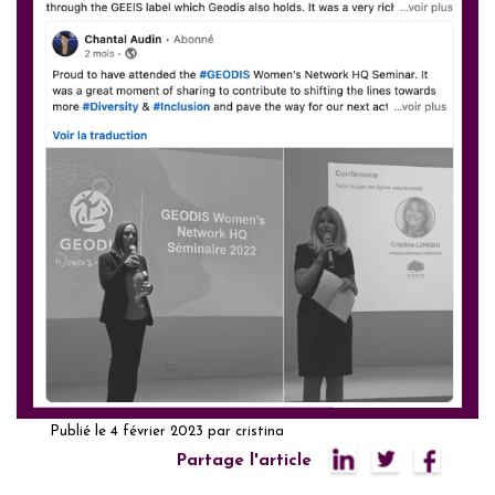
Publié le
4 février 2023
par
cristina
Partage l'article