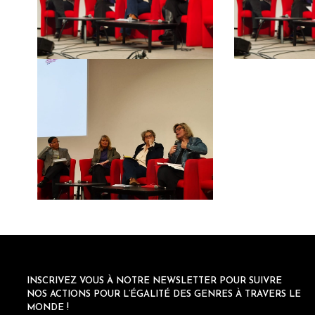
INSCRIVEZ VOUS À NOTRE NEWSLETTER POUR SUIVRE
NOS ACTIONS POUR L’ÉGALITÉ DES GENRES À TRAVERS LE
MONDE !