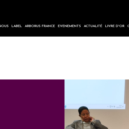
NOUS
LABEL
ARBORUS FRANCE
EVENEMENTS
ACTUALITÉ
LIVRE D'OR