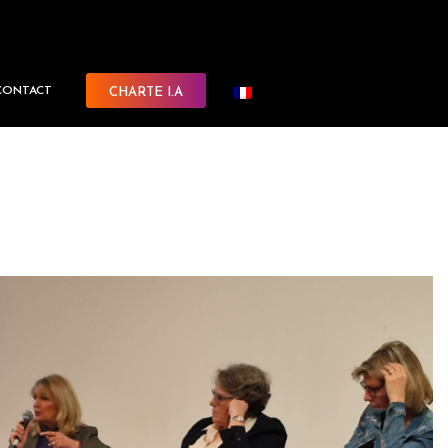
CONTACT
CHARTE I.A