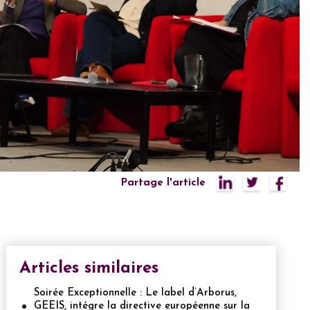
Partage l'article
Articles similaires
Soirée Exceptionnelle : Le label d’Arborus,
GEEIS, intégre la directive européenne sur la