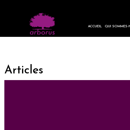
ACCUEIL
QUI SOMMES-
Articles