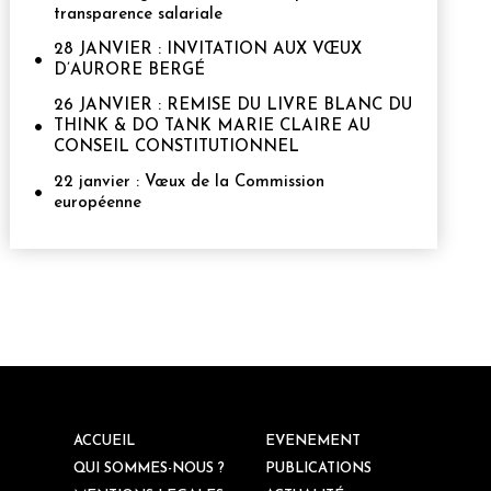
transparence salariale
28 JANVIER : INVITATION AUX VŒUX
D’AURORE BERGÉ
26 JANVIER : REMISE DU LIVRE BLANC DU
THINK & DO TANK MARIE CLAIRE AU
CONSEIL CONSTITUTIONNEL
22 janvier : Vœux de la Commission
européenne
ACCUEIL
EVENEMENT
QUI SOMMES-NOUS ?
PUBLICATIONS