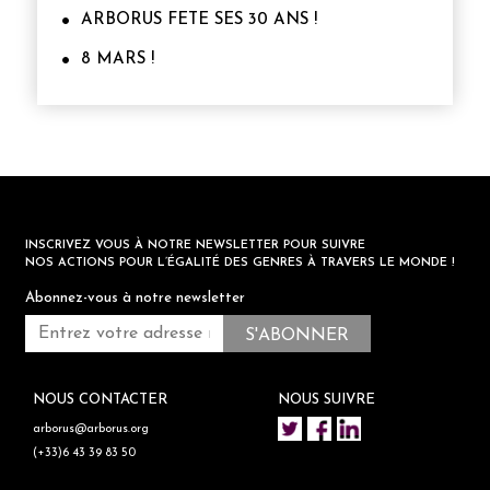
ARBORUS FETE SES 30 ANS !
8 MARS !
INSCRIVEZ VOUS À NOTRE NEWSLETTER POUR SUIVRE
NOS ACTIONS POUR L’ÉGALITÉ DES GENRES À TRAVERS LE MONDE !
Abonnez-vous à notre newsletter
NOUS CONTACTER
NOUS SUIVRE
arborus@arborus.org
(+33)6 43 39 83 50