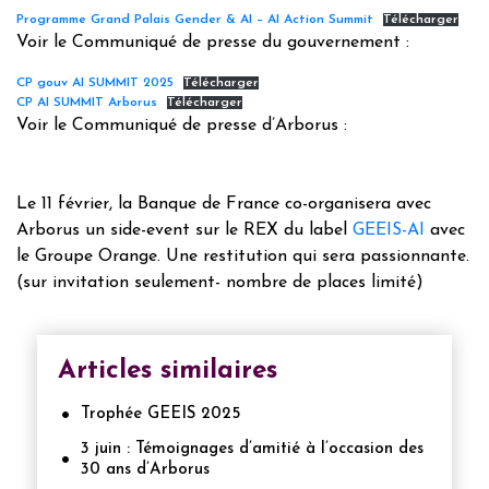
Programme Grand Palais Gender & AI – AI Action Summit
Télécharger
Voir le Communiqué de presse du gouvernement :
CP gouv AI SUMMIT 2025
Télécharger
CP AI SUMMIT Arborus
Télécharger
Voir le Communiqué de presse d’Arborus :
Le 11 février, la Banque de France co-organisera avec
Arborus un side-event sur le REX du label
GEEIS-AI
avec
le Groupe Orange. Une restitution qui sera passionnante.
(sur invitation seulement- nombre de places limité)
Articles similaires
Trophée GEEIS 2025
3 juin : Témoignages d’amitié à l’occasion des
30 ans d’Arborus