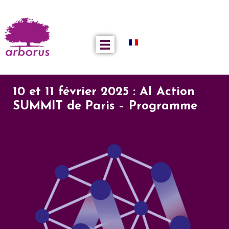
10 et 11 février 2025 : AI Action
SUMMIT de Paris – Programme