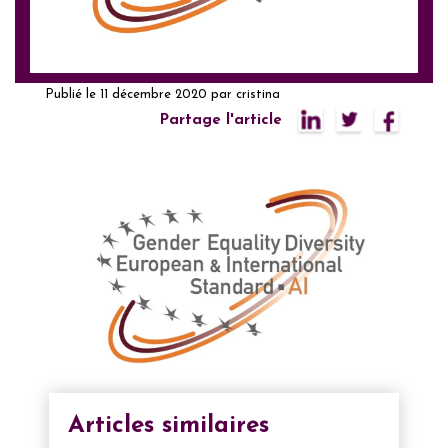
Publié le
11 décembre 2020
par
cristina
Partage l'article
Articles similaires