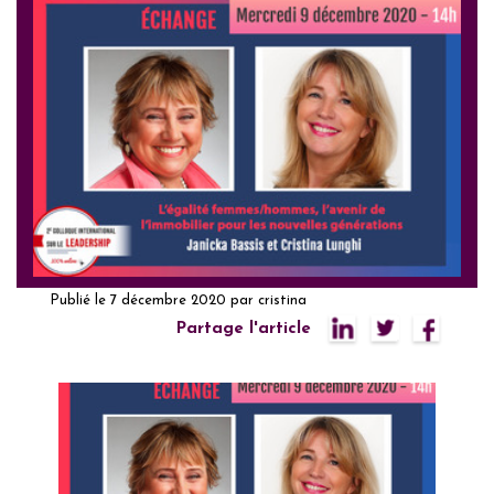
Publié le
7 décembre 2020
par
cristina
Partage l'article