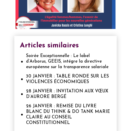
Articles similaires
Soirée Exceptionnelle : Le label
d’Arborus, GEEIS, intégre la directive
européenne sur la transparence salariale
30 JANVIER : TABLE RONDE SUR LES
VIOLENCES ÉCONOMIQUES
28 JANVIER : INVITATION AUX VŒUX
D’AURORE BERGÉ
26 JANVIER : REMISE DU LIVRE
BLANC DU THINK & DO TANK MARIE
CLAIRE AU CONSEIL
CONSTITUTIONNEL