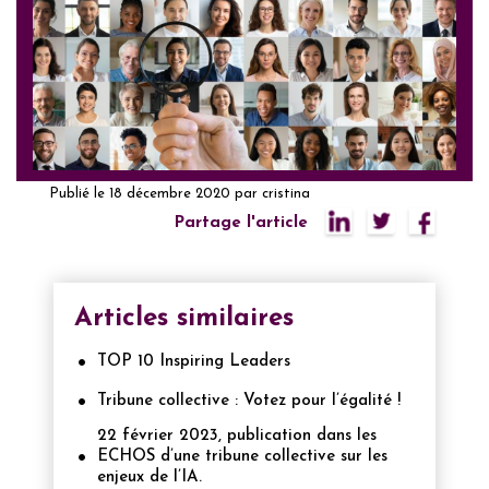
Publié le
18 décembre 2020
par
cristina
Partage l'article
Articles similaires
TOP 10 Inspiring Leaders
Tribune collective : Votez pour l’égalité !
22 février 2023, publication dans les
ECHOS d’une tribune collective sur les
enjeux de l’IA.