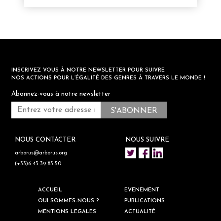
INSCRIVEZ VOUS À NOTRE NEWSLETTER POUR SUIVRE
NOS ACTIONS POUR L’ÉGALITÉ DES GENRES À TRAVERS LE MONDE !
Abonnez-vous à notre newsletter
NOUS CONTACTER
NOUS SUIVRE
arborus@arborus.org
(+33)6 43 39 83 50
ACCUEIL
EVENEMENT
QUI SOMMES-NOUS ?
PUBLICATIONS
MENTIONS LEGALES
ACTUALITÉ