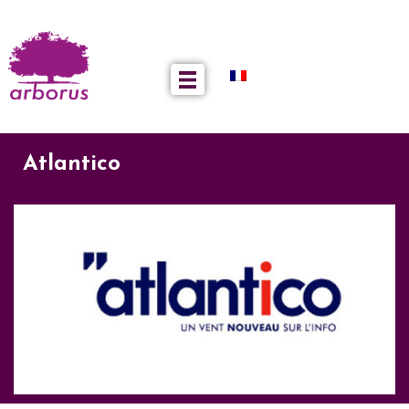
Atlantico