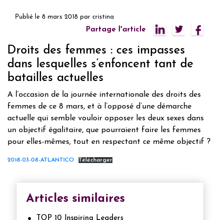
Publié le
8 mars 2018
par
cristina
Partage l'article
Droits des femmes : ces impasses
dans lesquelles s’enfoncent tant de
batailles actuelles
A l’occasion de la journée internationale des droits des
femmes de ce 8 mars, et à l’opposé d’une démarche
actuelle qui semble vouloir opposer les deux sexes dans
un objectif égalitaire, que pourraient faire les femmes
pour elles-mêmes, tout en respectant ce même objectif ?
2018-03-08-ATLANTICO
Télécharger
Articles similaires
TOP 10 Inspiring Leaders