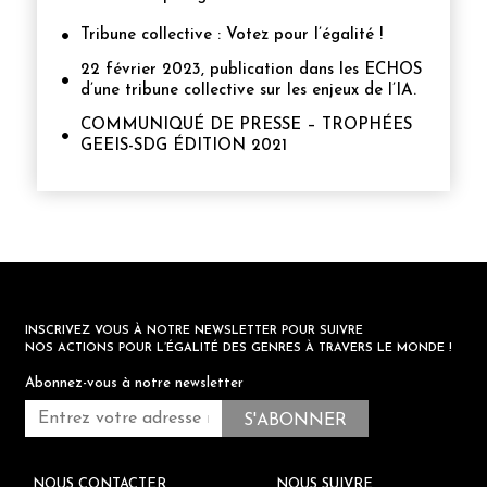
Tribune collective : Votez pour l’égalité !
22 février 2023, publication dans les ECHOS
d’une tribune collective sur les enjeux de l’IA.
COMMUNIQUÉ DE PRESSE – TROPHÉES
GEEIS-SDG ÉDITION 2021
INSCRIVEZ VOUS À NOTRE NEWSLETTER POUR SUIVRE
NOS ACTIONS POUR L’ÉGALITÉ DES GENRES À TRAVERS LE MONDE !
Abonnez-vous à notre newsletter
NOUS CONTACTER
NOUS SUIVRE