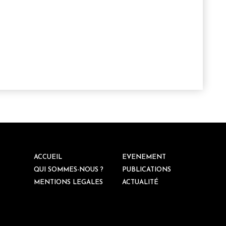
ACCUEIL
EVENEMENT
QUI SOMMES-NOUS ?
PUBLICATIONS
MENTIONS LEGALES
ACTUALITÉ