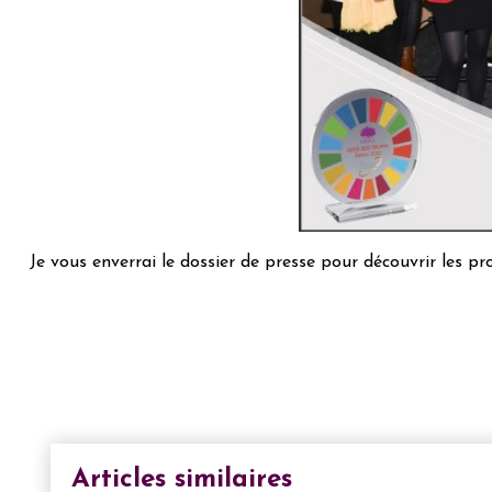
Je vous enverrai le dossier de presse pour découvrir les pr
Articles similaires