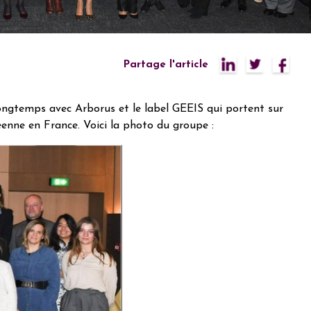
Partage l'article
ongtemps avec Arborus et le label GEEIS qui portent sur
enne en France. Voici la photo du groupe :