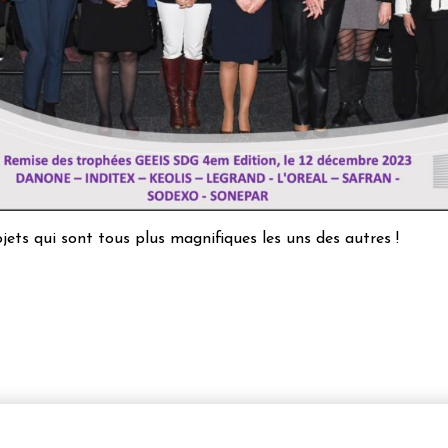
ojets qui sont tous plus magnifiques les uns des autres !