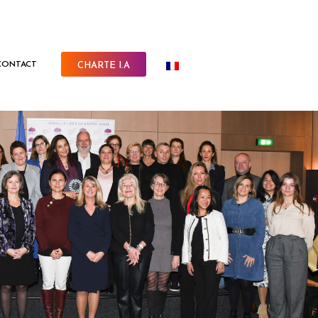
CONTACT
CHARTE I.A