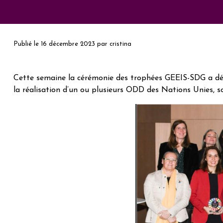
Publié le
16 décembre 2023
par
cristina
Cette semaine la cérémonie des trophées GEEIS-SDG a dévo
la réalisation d’un ou plusieurs ODD des Nations Unies, s