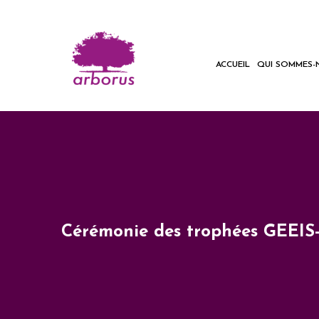
ACCUEIL
QUI SOMMES-
Cérémonie des trophées GEEI