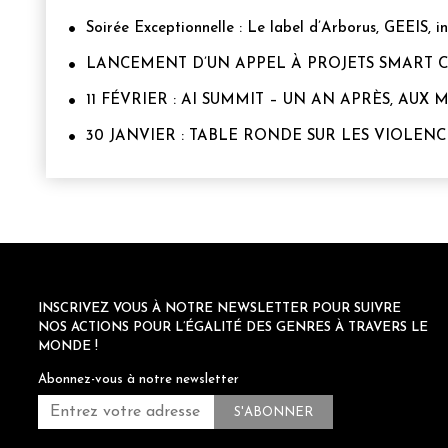
Soirée Exceptionnelle : Le label d’Arborus, GEEIS, i
LANCEMENT D’UN APPEL À PROJETS SMART CIT
11 FÉVRIER : AI SUMMIT – UN AN APRÈS, AUX 
30 JANVIER : TABLE RONDE SUR LES VIOLE
INSCRIVEZ VOUS À NOTRE NEWSLETTER POUR SUIVRE
NOS ACTIONS POUR L’ÉGALITÉ DES GENRES À TRAVERS LE
MONDE !
Abonnez-vous à notre newsletter