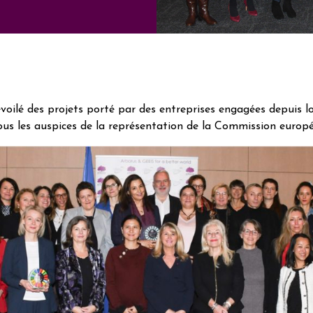
ilé des projets porté par des entreprises engagées depuis l
ous les auspices de la représentation de la Commission europé