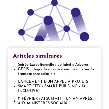
Articles similaires
Soirée Exceptionnelle : Le label d’Arborus,
GEEIS, intégre la directive européenne sur la
transparence salariale
LANCEMENT D’UN APPEL À PROJETS
SMART CITY / SMART BUILDING – IA
INCLUSIVE
11 FÉVRIER : AI SUMMIT – UN AN APRÈS,
AUX MINISTÈRES SOCIAUX