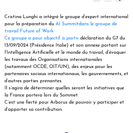
Cristina Lunghi a intégré le groupe d’expert international
pour la préparation du
AI Summitdans le groupe de
travail Future of Work
Ce groupe a pour objectif à partir
déclaration du G7 du
13/09/2024 (Présidence Italie) et son annexe portant sur
l’Intelligence Artificielle et le monde du travail, d’évoquer
les travaux des Organisations internationales
(notamment OCDE, OIT/UN), des enjeux pour les
partenaires sociaux internationaux, les gouvernements, et
d’autres parties prenantes.
Il s’agira de déterminer quelles seront les initiatives que
la France portera lors du Sommet.
C’est une fierté pour Arborus de pouvoir y participer et
d’apporter sa contribution.