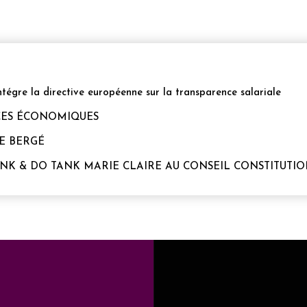
ntégre la directive européenne sur la transparence salariale
NCES ÉCONOMIQUES
RE BERGÉ
HINK & DO TANK MARIE CLAIRE AU CONSEIL CONSTITUTI