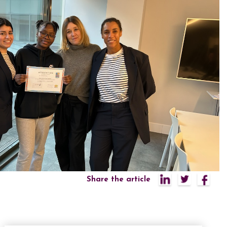
Share the article