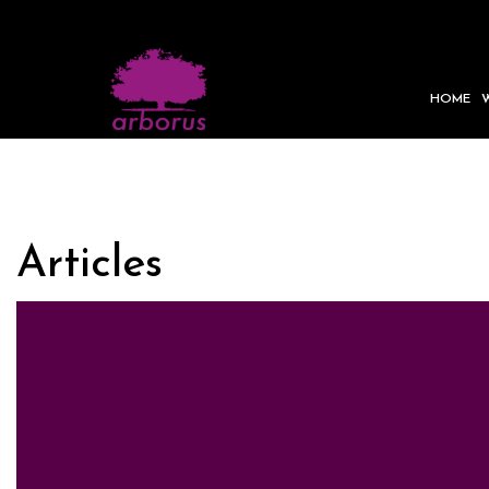
HOME
Articles