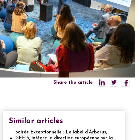
Share the article
Similar articles
Soirée Exceptionnelle : Le label d’Arborus,
GEEIS, intégre la directive européenne sur la