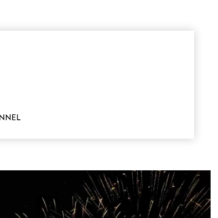
ONNEL