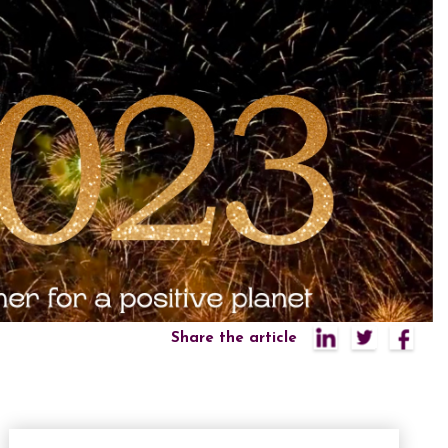
Share the article