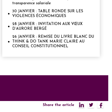
transparence salariale
30 JANVIER : TABLE RONDE SUR LES
VIOLENCES ÉCONOMIQUES
28 JANVIER : INVITATION AUX VŒUX
D’AURORE BERGÉ
26 JANVIER : REMISE DU LIVRE BLANC DU
THINK & DO TANK MARIE CLAIRE AU
CONSEIL CONSTITUTIONNEL
Share the article