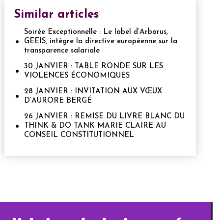
Similar articles
Soirée Exceptionnelle : Le label d’Arborus,
GEEIS, intégre la directive européenne sur la
transparence salariale
30 JANVIER : TABLE RONDE SUR LES
VIOLENCES ÉCONOMIQUES
28 JANVIER : INVITATION AUX VŒUX
D’AURORE BERGÉ
26 JANVIER : REMISE DU LIVRE BLANC DU
THINK & DO TANK MARIE CLAIRE AU
CONSEIL CONSTITUTIONNEL