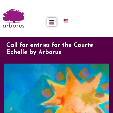
Call for entries for the Courte
Echelle by Arborus