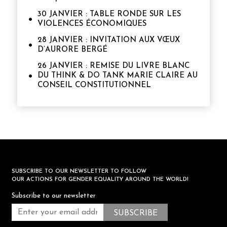
30 JANVIER : TABLE RONDE SUR LES
VIOLENCES ÉCONOMIQUES
28 JANVIER : INVITATION AUX VŒUX
D’AURORE BERGÉ
26 JANVIER : REMISE DU LIVRE BLANC
DU THINK & DO TANK MARIE CLAIRE AU
CONSEIL CONSTITUTIONNEL
SUBSCRIBE TO OUR NEWSLETTER TO FOLLOW
OUR ACTIONS FOR GENDER EQUALITY AROUND THE WORLD!
Subscribe to our newsletter