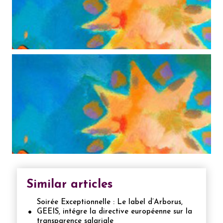
Similar articles
Soirée Exceptionnelle : Le label d’Arborus,
GEEIS, intégre la directive européenne sur la
transparence salariale