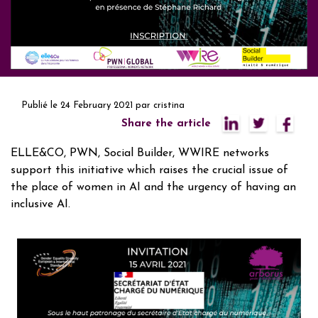
Publié le
24 February 2021
par
cristina
Share the article
ELLE&CO, PWN, Social Builder, WWIRE networks
support this initiative which raises the crucial issue of
the place of women in AI and the urgency of having an
inclusive AI.