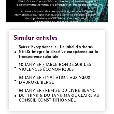
Similar articles
Soirée Exceptionnelle : Le label d’Arborus,
GEEIS, intégre la directive européenne sur la
transparence salariale
30 JANVIER : TABLE RONDE SUR LES
VIOLENCES ÉCONOMIQUES
28 JANVIER : INVITATION AUX VŒUX
D’AURORE BERGÉ
26 JANVIER : REMISE DU LIVRE BLANC
DU THINK & DO TANK MARIE CLAIRE AU
CONSEIL CONSTITUTIONNEL