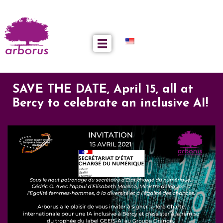
SAVE THE DATE, April 15, all at
Bercy to celebrate an inclusive AI!