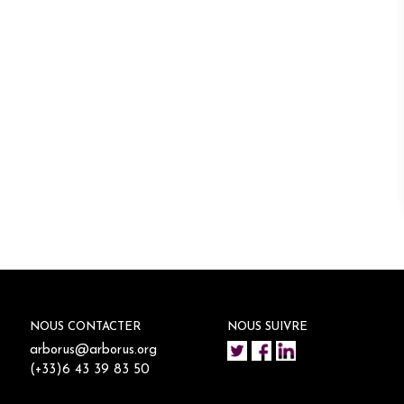
NOUS CONTACTER
NOUS SUIVRE
arborus@arborus.org
(+33)6 43 39 83 50