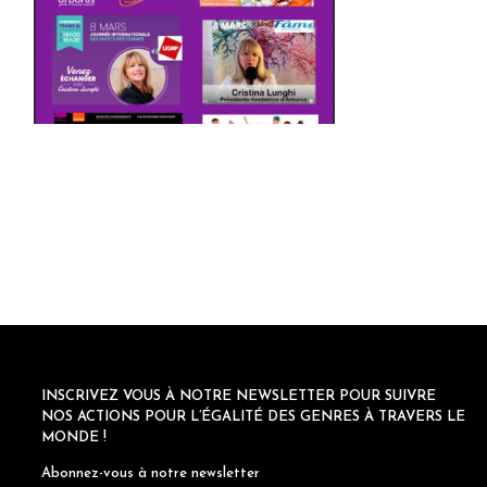
INSCRIVEZ VOUS À NOTRE NEWSLETTER POUR SUIVRE
NOS ACTIONS POUR L’ÉGALITÉ DES GENRES À TRAVERS LE
MONDE !
Abonnez-vous à notre newsletter