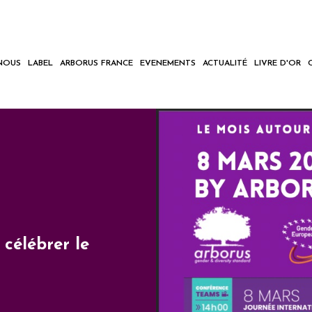
NOUS
LABEL
ARBORUS FRANCE
EVENEMENTS
ACTUALITÉ
LIVRE D'OR
célébrer le