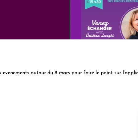
evenements autour du 8 mars pour faire le point sur l’appli