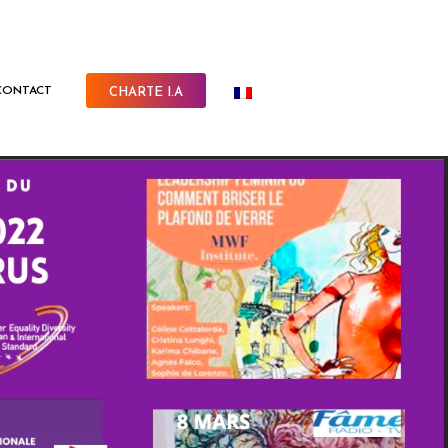
CONTACT
CHARTE I.A