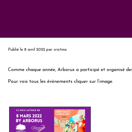
Publié le
8 avril 2022
par
cristina
Comme chaque année, Arborus a participé et organisé des 
Pour vois tous les évènements cliquer sur l’image.