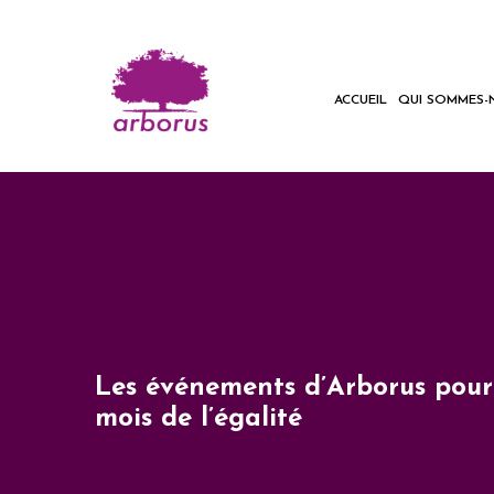
ACCUEIL
QUI SOMMES-
Les événements d’Arborus pour 
mois de l’égalité