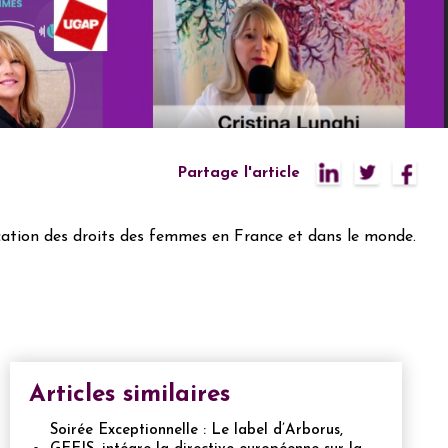
Partage l'article
cation des droits des femmes en France et dans le monde.
Articles similaires
Soirée Exceptionnelle : Le label d’Arborus,