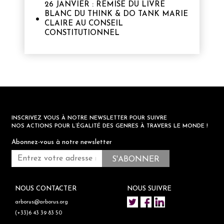
26 JANVIER : REMISE DU LIVRE
BLANC DU THINK & DO TANK MARIE
CLAIRE AU CONSEIL
CONSTITUTIONNEL
INSCRIVEZ VOUS À NOTRE NEWSLETTER POUR SUIVRE
NOS ACTIONS POUR L’ÉGALITÉ DES GENRES À TRAVERS LE MONDE !
Abonnez-vous à notre newsletter
NOUS CONTACTER
NOUS SUIVRE
arborus@arborus.org
(+33)6 43 39 83 50