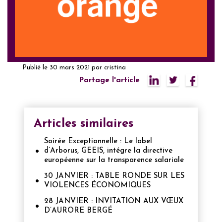
Publié le
30 mars 2021
par
cristina
Partage l'article
Articles similaires
Soirée Exceptionnelle : Le label
d’Arborus, GEEIS, intégre la directive
européenne sur la transparence salariale
30 JANVIER : TABLE RONDE SUR LES
VIOLENCES ÉCONOMIQUES
28 JANVIER : INVITATION AUX VŒUX
D’AURORE BERGÉ