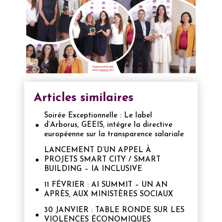
Articles similaires
Soirée Exceptionnelle : Le label
d’Arborus, GEEIS, intégre la directive
européenne sur la transparence salariale
LANCEMENT D’UN APPEL À
PROJETS SMART CITY / SMART
BUILDING – IA INCLUSIVE
11 FÉVRIER : AI SUMMIT – UN AN
APRÈS, AUX MINISTÈRES SOCIAUX
30 JANVIER : TABLE RONDE SUR LES
VIOLENCES ÉCONOMIQUES