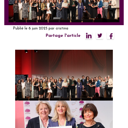
Publié le
6 juin 2025
par
cristina
Partage l'article