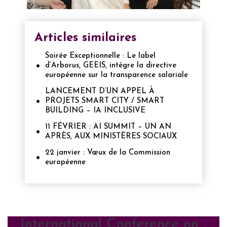
Articles similaires
Soirée Exceptionnelle : Le label
d’Arborus, GEEIS, intégre la directive
européenne sur la transparence salariale
LANCEMENT D’UN APPEL À
PROJETS SMART CITY / SMART
BUILDING – IA INCLUSIVE
11 FÉVRIER : AI SUMMIT – UN AN
APRÈS, AUX MINISTÈRES SOCIAUX
22 janvier : Vœux de la Commission
européenne
International Conference on