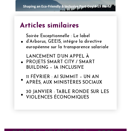
Articles similaires
Soirée Exceptionnelle : Le label
d’Arborus, GEEIS, intégre la directive
européenne sur la transparence salariale
LANCEMENT D’UN APPEL À
PROJETS SMART CITY / SMART
BUILDING – IA INCLUSIVE
11 FÉVRIER : AI SUMMIT – UN AN
APRÈS, AUX MINISTÈRES SOCIAUX
30 JANVIER : TABLE RONDE SUR LES
VIOLENCES ÉCONOMIQUES