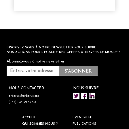
INSCRIVEZ VOUS À NOTRE NEWSLETTER POUR SUIVRE
NOS ACTIONS POUR L’ÉGALITÉ DES GENRES À TRAVERS LE MONDE !
Abonnez-vous à notre newsletter
NOUS CONTACTER
NOUS SUIVRE
arborus@arborus.org
(+33)6 43 39 83 50
ACCUEIL
EVENEMENT
QUI SOMMES-NOUS ?
PUBLICATIONS