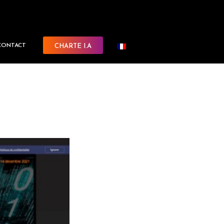
CONTACT
CHARTE I.A