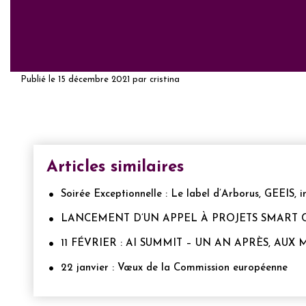
Publié le
15 décembre 2021
par
cristina
Articles similaires
Soirée Exceptionnelle : Le label d’Arborus, GEEIS, i
LANCEMENT D’UN APPEL À PROJETS SMART CI
11 FÉVRIER : AI SUMMIT – UN AN APRÈS, AUX
22 janvier : Vœux de la Commission européenne