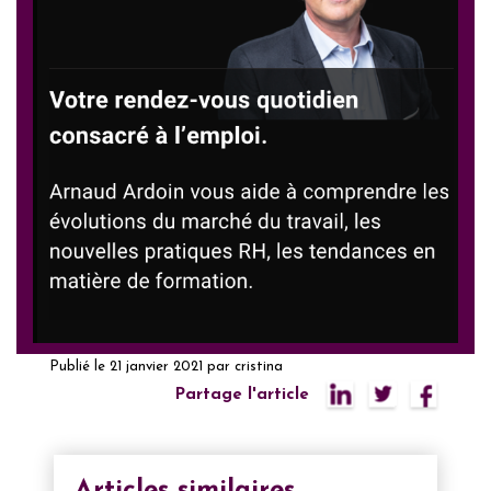
Publié le
21 janvier 2021
par
cristina
Partage l'article
Articles similaires