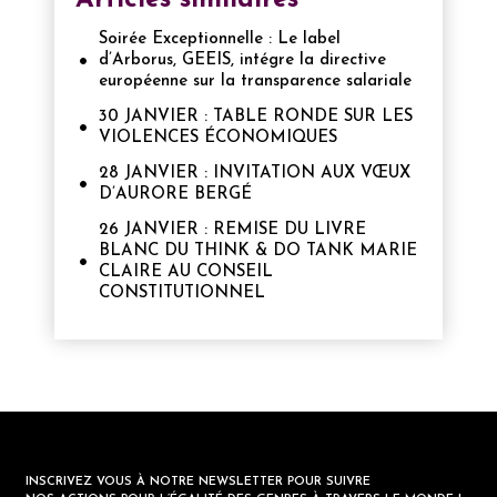
Soirée Exceptionnelle : Le label
d’Arborus, GEEIS, intégre la directive
européenne sur la transparence salariale
30 JANVIER : TABLE RONDE SUR LES
VIOLENCES ÉCONOMIQUES
28 JANVIER : INVITATION AUX VŒUX
D’AURORE BERGÉ
26 JANVIER : REMISE DU LIVRE
BLANC DU THINK & DO TANK MARIE
CLAIRE AU CONSEIL
CONSTITUTIONNEL
INSCRIVEZ VOUS À NOTRE NEWSLETTER POUR SUIVRE