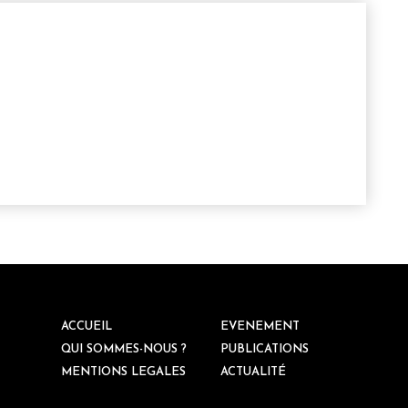
ACCUEIL
EVENEMENT
QUI SOMMES-NOUS ?
PUBLICATIONS
MENTIONS LEGALES
ACTUALITÉ