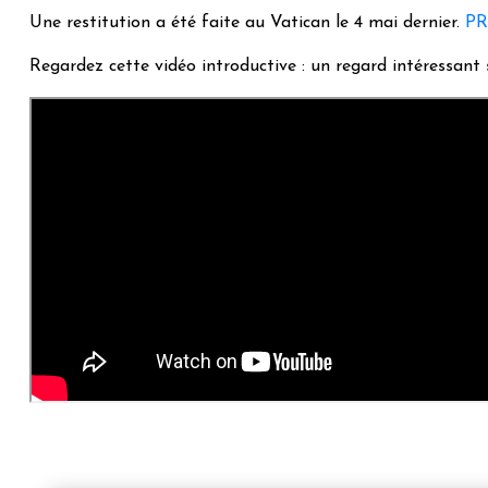
Une restitution a été faite au Vatican le 4 mai dernier.
P
Regardez cette vidéo introductive : un regard intéressant s