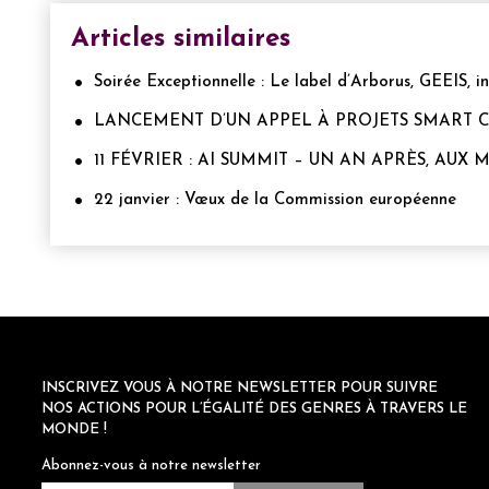
Articles similaires
Soirée Exceptionnelle : Le label d’Arborus, GEEIS, i
LANCEMENT D’UN APPEL À PROJETS SMART CIT
11 FÉVRIER : AI SUMMIT – UN AN APRÈS, AUX 
22 janvier : Vœux de la Commission européenne
INSCRIVEZ VOUS À NOTRE NEWSLETTER POUR SUIVRE
NOS ACTIONS POUR L’ÉGALITÉ DES GENRES À TRAVERS LE
MONDE !
Abonnez-vous à notre newsletter