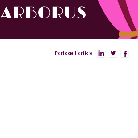
Partage l'article