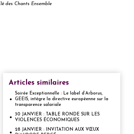
Clé des Chants Ensemble
Articles similaires
Soirée Exceptionnelle : Le label d’Arborus,
GEEIS, intégre la directive européenne sur la
transparence salariale
30 JANVIER : TABLE RONDE SUR LES
VIOLENCES ÉCONOMIQUES
28 JANVIER : INVITATION AUX VŒUX