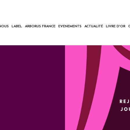
NOUS
LABEL
ARBORUS FRANCE
EVENEMENTS
ACTUALITÉ
LIVRE D'OR