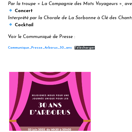
Par la troupe « La Compagnie des Mots Voyageurs », ave
Concert
Interprété par la Chorale de La Sorbonne à Clé des Chant
Cocktail
Voir le Communiqué de Presse :
Communique_Presse_Arborus_30_ans
Télécharger