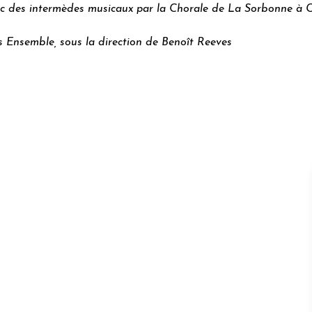
c des intermèdes musicaux par la Chorale de La Sorbonne à 
s Ensemble, sous la direction de Benoît Reeves