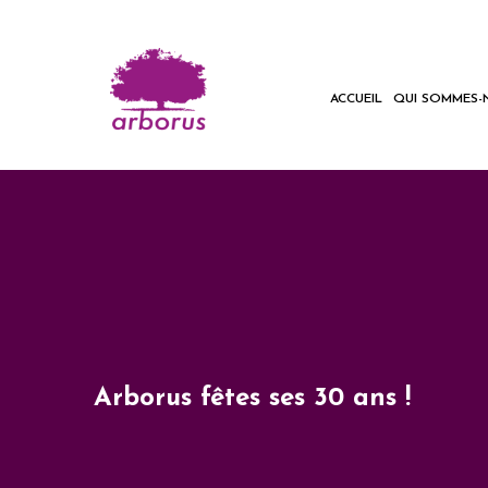
ACCUEIL
QUI SOMMES-
Arborus fêtes ses 30 ans !