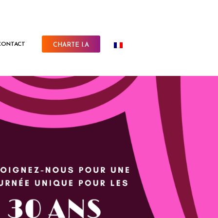
CONTACT
CHARTE I.A