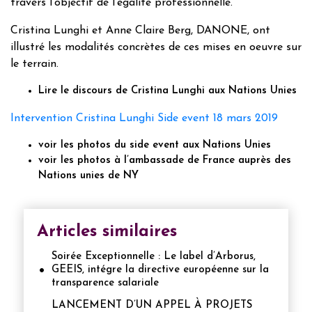
travers l’objectif de l’égalité professionnelle.
Cristina Lunghi et Anne Claire Berg, DANONE, ont
illustré les modalités concrètes de ces mises en oeuvre sur
le terrain.
Lire le discours de Cristina Lunghi aux Nations Unies
Intervention Cristina Lunghi Side event 18 mars 2019
voir les photos du side event aux Nations Unies
voir les photos à l’ambassade de France auprès des
Nations unies de NY
Articles similaires
Soirée Exceptionnelle : Le label d’Arborus,
GEEIS, intégre la directive européenne sur la
transparence salariale
LANCEMENT D’UN APPEL À PROJETS