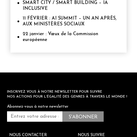
SMART CITY / SMART BUILDING – IA
INCLUSIVE
11 FÉVRIER : AI SUMMIT – UN AN APRÈS,
AUX MINISTÈRES SOCIAUX
22 janvier : Vœux de la Commission
européenne
INSCRIVEZ VOUS À NOTRE NEWSLETTER POUR SUIVRE
NOS ACTIONS POUR L’ÉGALITÉ DES GENRES À TRAVERS LE MONDE !
Abonnez-vous à notre newsletter
NOUS CONTACTER
NOUS SUIVRE