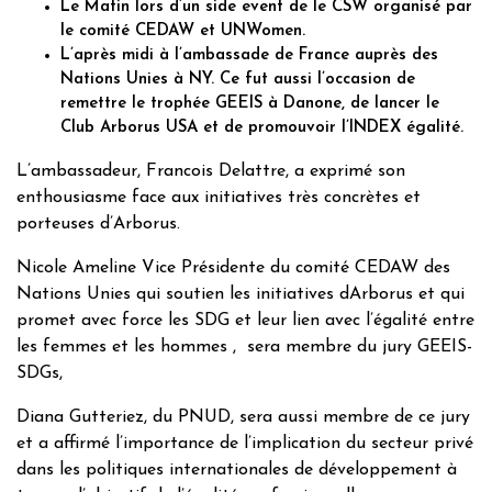
Le Matin lors d’un side event de le CSW organisé par
le comité CEDAW et UNWomen.
L’après midi à l’ambassade de France auprès des
Nations Unies à NY. Ce fut aussi l’occasion de
remettre le trophée GEEIS à Danone, de lancer le
Club Arborus USA et de promouvoir l’INDEX égalité.
L’ambassadeur, Francois Delattre, a exprimé son
enthousiasme face aux initiatives très concrètes et
porteuses d’Arborus.
Nicole Ameline Vice Présidente du comité CEDAW des
Nations Unies qui soutien les initiatives dArborus et qui
promet avec force les SDG et leur lien avec l’égalité entre
les femmes et les hommes , sera membre du jury GEEIS-
SDGs,
Diana Gutteriez, du PNUD, sera aussi membre de ce jury
et a affirmé l’importance de l’implication du secteur privé
dans les politiques internationales de développement à