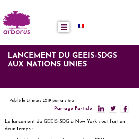
LANCEMENT DU GEEIS-SDGS
AUX NATIONS UNIES
Publié le
24 mars 2019
par
cristina
Partage l'article
Le lancement du GEEIS-SDG à New York s’est fait en
deux temps :