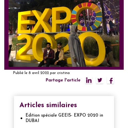
Publié le
8 avril 2022
par
cristina
Partage l'article
Articles similaires
Edition spéciale GEEIS- EXPO 2020 in
DUBAI