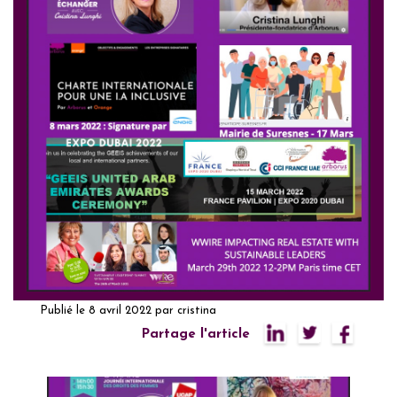
Publié le
8 avril 2022
par
cristina
Partage l'article