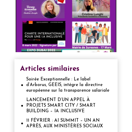
Articles similaires
Soirée Exceptionnelle : Le label
d’Arborus, GEEIS, intégre la directive
européenne sur la transparence salariale
LANCEMENT D’UN APPEL À
PROJETS SMART CITY / SMART
BUILDING – IA INCLUSIVE
11 FÉVRIER : AI SUMMIT – UN AN
APRÈS, AUX MINISTÈRES SOCIAUX