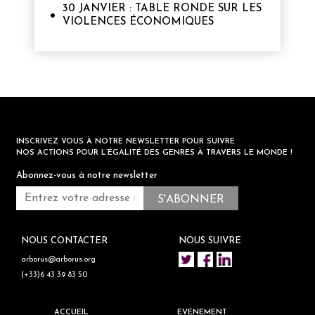
30 JANVIER : TABLE RONDE SUR LES
VIOLENCES ÉCONOMIQUES
INSCRIVEZ VOUS À NOTRE NEWSLETTER POUR SUIVRE
NOS ACTIONS POUR L’ÉGALITÉ DES GENRES À TRAVERS LE MONDE !
Abonnez-vous à notre newsletter
NOUS CONTACTER
NOUS SUIVRE
arborus@arborus.org
(+33)6 43 39 83 50
ACCUEIL
EVENEMENT